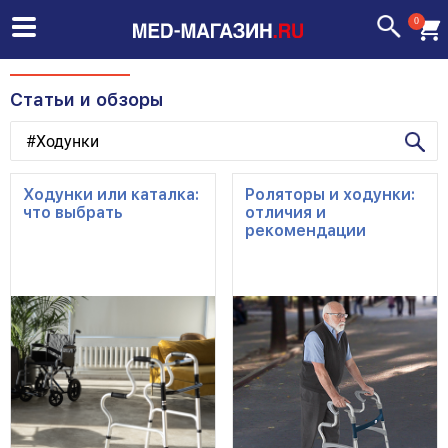
0
Статьи и обзоры
Ходунки или каталка:
Роляторы и ходунки:
что выбрать
отличия и
рекомендации