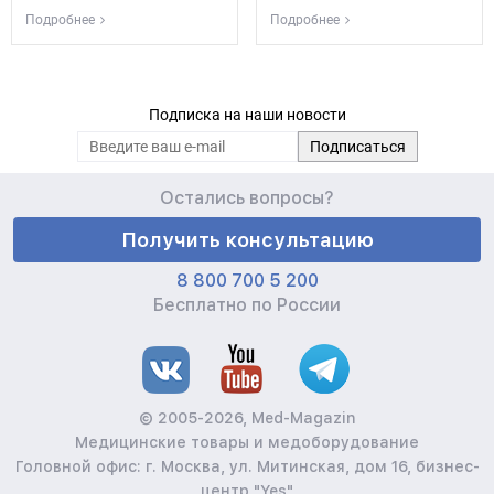
Подробнее
Подробнее
Подписка на наши новости
Остались вопросы?
Получить консультацию
8 800 700 5 200
Бесплатно по России
© 2005-2026, Med-Magazin
Медицинские товары и медоборудование
Головной офис: г. Москва, ул. Митинская, дом 16, бизнес-
центр "Yes"