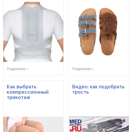
Подробнее
Подробнее
Как выбрать
Видео: как подобрать
компрессионный
трость
трикотаж