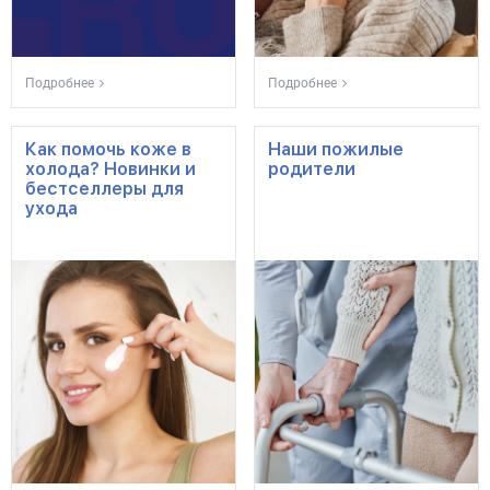
Подробнее
Подробнее
Как помочь коже в
Наши пожилые
холода? Новинки и
родители
бестселлеры для
ухода