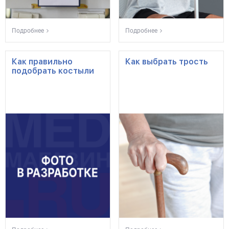
Подробнее
Подробнее
Как правильно
Как выбрать трость
подобрать костыли