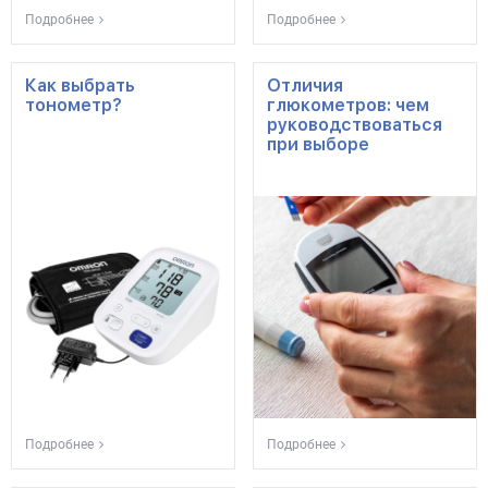
Подробнее
Подробнее
Как выбрать
Отличия
тонометр?
глюкометров: чем
руководствоваться
при выборе
Подробнее
Подробнее