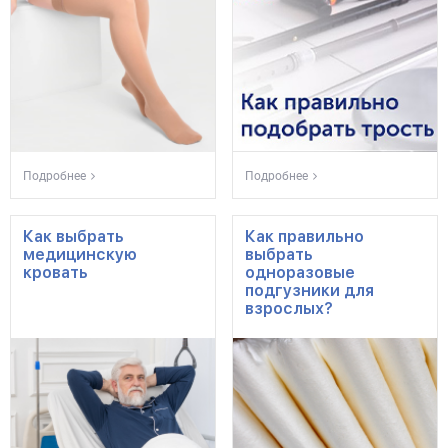
Подробнее
Подробнее
Как выбрать
Как правильно
медицинскую
выбрать
кровать
одноразовые
подгузники для
взрослых?