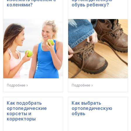
коленями?
обувь ребенку?
Подробнее
Подробнее
Как подобрать
Как выбрать
ортопедические
ортопедическую
корсеты и
обувь
корректоры