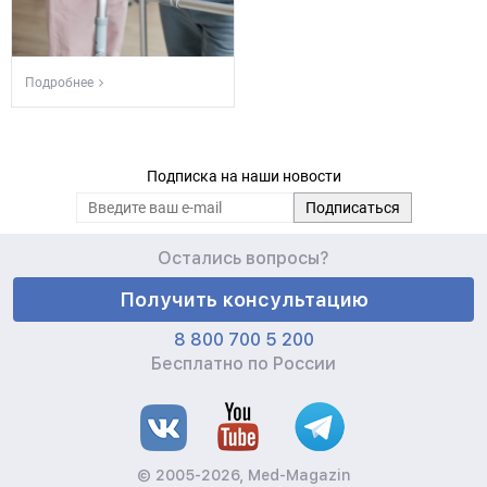
Подробнее
Подписка на наши новости
Остались вопросы?
Получить консультацию
8 800 700 5 200
Бесплатно по России
© 2005-2026, Med-Magazin