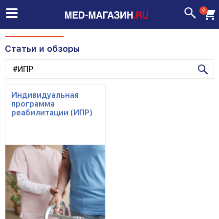
0
Статьи и обзоры
Индивидуальная
программа
реабилитации (ИПР)