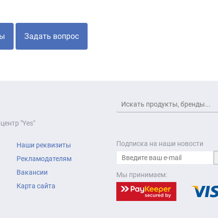
ы
Задать вопрос
центр "Yes"
Подписка на наши новости
Наши реквизиты
Рекламодателям
Вакансии
Мы принимаем:
Карта сайта