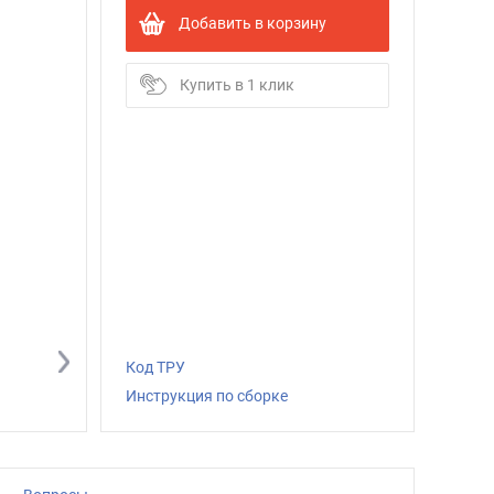
Добавить в корзину
Купить в 1 клик
Код ТРУ
Инструкция по сборке