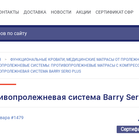
ОНТАКТЫ
ДОСТАВКА
НОВОСТИ
АКЦИИ
СЕРТИФИКАТ СФР
Я
ФУНКЦИОНАЛЬНЫЕ КРОВАТИ, МЕДИЦИНСКИЕ МАТРАСЫ ОТ ПРОЛЕЖН
ОПРОЛЕЖНЕВЫЕ СИСТЕМЫ: ПРОТИВОПРОЛЕЖНЕВЫЕ МАТРАСЫ С КОМПРЕС
ПРОЛЕЖНЕВАЯ СИСТЕМА BARRY SERIO PLUS
ивопролежневая система Barry Seri
овара
#
1479
Сертиф