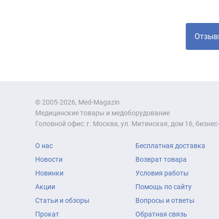
Отзыв
© 2005-2026, Med-Magazin
Медицинские товары и медоборудование
Головной офис: г. Москва, ул. Митинская, дом 16, бизнес-
О нас
Бесплатная доставка
Новости
Возврат товара
Новинки
Условия работы
Акции
Помощь по сайту
Статьи и обзоры
Вопросы и ответы
Прокат
Обратная связь