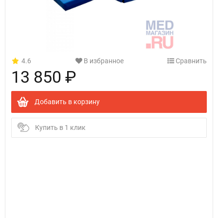
4.6
В избранное
Сравнить
13 850 ₽
Добавить в корзину
Купить в 1 клик