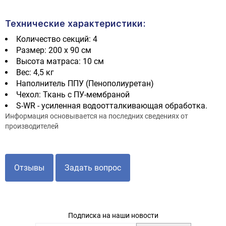
Технические характеристики:
Количество секций: 4
Размер: 200 х 90 см
Высота матраса: 10 см
Вес: 4,5 кг
Наполнитель ППУ (Пенополиуретан)
Чехол: Ткань с ПУ-мембраной
S-WR - усиленная водоотталкивающая обработка.
Информация основывается на последних сведениях от
производителей
Отзывы
Задать вопрос
Подписка на наши новости