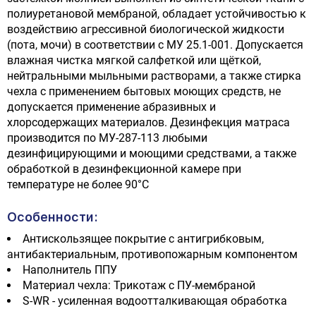
полиуретановой мембраной, обладает устойчивостью к
воздействию агрессивной биологической жидкости
(пота, мочи) в соответствии с МУ 25.1-001. Допускается
влажная чистка мягкой салфеткой или щёткой,
нейтральными мыльными растворами, а также стирка
чехла с применением бытовых моющих средств, не
допускается применение абразивных и
хлорсодержащих материалов. Дезинфекция матраса
производится по МУ-287-113 любыми
дезинфицирующими и моющими средствами, а также
обработкой в дезинфекционной камере при
температуре не более 90°C
Особенности:
Антискользящее покрытие с антигрибковым,
антибактериальным, противопожарным компонентом
Наполнитель ППУ
Материал чехла: Трикотаж с ПУ-мембраной
S-WR - усиленная водоотталкивающая обработка