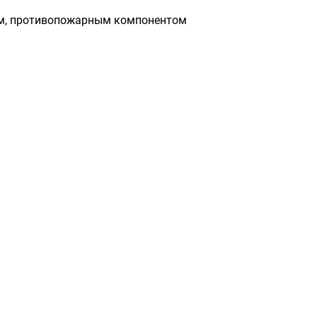
ым, противопожарным компонентом