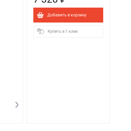
Добавить в корзину
Купить в 1 клик