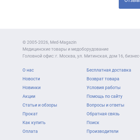
Отзыв
© 2005-2026, Med-Magazin
Медицинские товары и медоборудование
Головной офис: г. Москва, ул. Митинская, дом 16, бизнес-
О нас
Бесплатная доставка
Новости
Возврат товара
Новинки
Условия работы
Акции
Помощь по сайту
Статьи и обзоры
Вопросы и ответы
Прокат
Обратная связь
Как купить
Поиск
Оплата
Производители