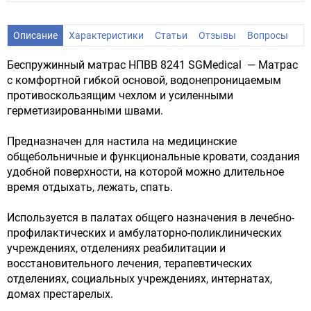
Описание
Характеристики
Статьи
Отзывы
Вопросы
Беспружинный матрас НПВВ 8241 SGMedical — Матрас
с комфортной гибкой основой, водонепроницаемым
противоскользящим чехлом и усиленными
герметизированными швами.
Предназначен для настила на медицинские
общебольничные и функциональные кровати, создания
удобной поверхности, на которой можно длительное
время отдыхать, лежать, спать.
Используется в палатах общего назначения в лечебно-
профилактических и амбулаторно-поликлинических
учреждениях, отделениях реабилитации и
восстановительного лечения, терапевтических
отделениях, социальных учреждениях, интернатах,
домах престарелых.