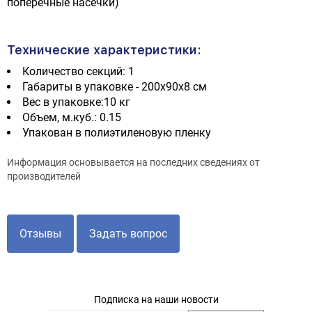
поперечные насечки)
Технические характеристики:
Количество секций: 1
Габариты в упаковке - 200х90х8 см
Вес в упаковке:10 кг
Объем, м.куб.: 0.15
Упакован в полиэтиленовую пленку
Информация основывается на последних сведениях от
производителей
Отзывы
Задать вопрос
Подписка на наши новости