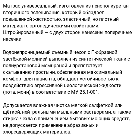
Матрас универсальный, изготовлен из пенополиуретан
вторичного вспенивания, который обладает
повышенной жесткостью, эластичный, но плотный
материал с ортопедическими свойствами.
Штробированный — с двух сторон нанесены поперечные
насечки.
Водонепроницаемый съёмный чехол с П-образной
застёжкой-молнией выполнен из синтетической ткани с
полиуретановой мембраной и препятствует
скатыванию простыни, обеспечивая максимальный
комфорт для пациента, обладает устойчивостью к
воздействию агрессивной биологической жидкости
(пота, мочи) в соответствии с МУ 25.1-001.
Допускается влажная чистка мягкой салфеткой или
щёткой, нейтральными мыльными растворами, а также
стирка чехла с применением бытовых моющих средств,
не допускается применение абразивных и
хлорсодержащих материалов.