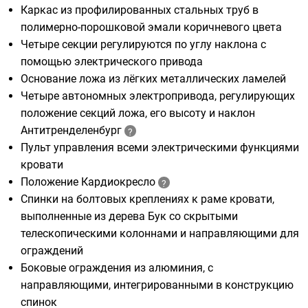
Каркас из профилированных стальных труб в
полимерно-порошковой эмали коричневого цвета
Четыре секции регулируются по углу наклона с
помощью электрического привода
Основание ложа из лёгких металлических ламелей
Четыре автономных электропривода, регулирующих
положение секций ложа, его высоту и наклон
Антитренделенбург
Пульт управления всеми электрическими функциями
кровати
Положение Кардиокресло
Спинки на болтовых креплениях к раме кровати,
выполненные из дерева Бук со скрытыми
телескопическими колоннами и направляющими для
ограждений
Боковые ограждения из алюминия, с
направляющими, интегрированными в конструкцию
спинок