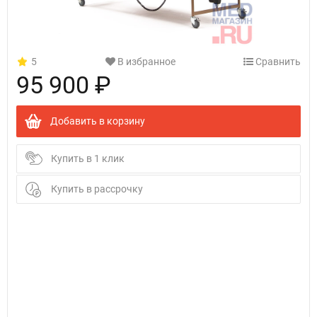
5
В избранное
Сравнить
95 900 ₽
Добавить в корзину
Купить в 1 клик
Купить в рассрочку