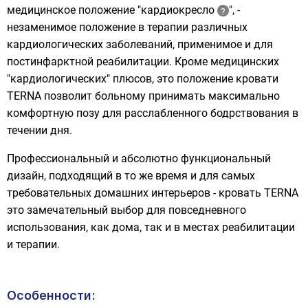
медицинское положение "кардиокресло
", -
незаменимое положение в терапии различных
кардиологических заболеваний, применимое и для
постинфарктной реабилитации. Кроме медицинских
"кардиологических" плюсов, это положение кровати
TERNA позволит больному принимать максимально
комфортную позу для расслабленного бодрствования в
течении дня.
Профессиональный и абсолютно функциональный
дизайн, подходящий в то же время и для самых
требовательных домашних интерьеров - кровать TERNA
это замечательный выбор для повседневного
использования, как дома, так и в местах реабилитации
и терапии.
Особенности: