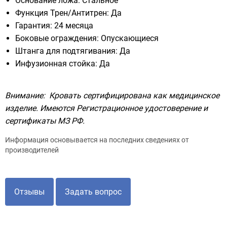
Основание ложа: Стальное
Функция Трен/Антитрен: Да
Гарантия: 24 месяца
Боковые ограждения: Опускающиеся
Штанга для подтягивания: Да
Инфузионная стойка: Да
Внимание: Кровать сертифицирована как медицинское
изделие. Имеются Регистрационное удостоверение и
сертификаты МЗ РФ.
Информация основывается на последних сведениях от
производителей
Отзывы
Задать вопрос