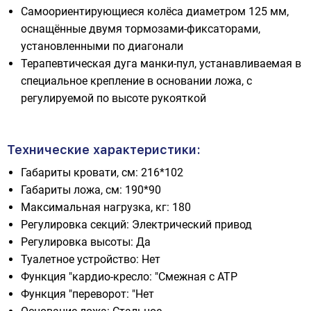
Самоориентирующиеся колёса диаметром 125 мм,
оснащённые двумя тормозами-фиксаторами,
установленными по диагонали
Терапевтическая дуга манки-пул, устанавливаемая в
специальное крепление в основании ложа, с
регулируемой по высоте рукояткой
Технические характеристики:
Габариты кровати, cм: 216*102
Габариты ложа, cм: 190*90
Максимальная нагрузка, кг: 180
Регулировка секций: Электрический привод
Регулировка высоты: Да
Туалетное устройство: Нет
Функция "кардио-кресло: "Смежная с АТР
Функция "переворот: "Нет