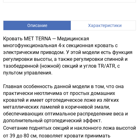
Описание
Характеристики
Кровать MET TERNA — Медицинская
многофункциональная 4-х секционная кровать с
электрическим приводом. У этой модели есть функция
регулировки высоты, а также регулировки спинной и
тазобедренной (ножной) секций и углов TR/ATR, с
пультом управления.
Главная особенность данной модели в том, что она
практически неотличима от простых домашних
кроватей и имеет ортопедическое ложе из лёгких
металлических ламелей в коричневой эмали,
обеспечивающих оптимальное распределение веса и
дополнительный ортопедический эффект.
Сочетание поднятых секций и наклонного ложа высотой
от 39 до 80 см, позволяет кровати принимать