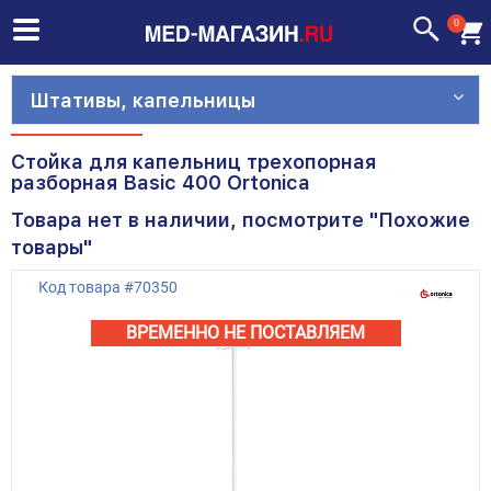
0
Штативы, капельницы
Стойка для капельниц трехопорная
разборная Basic 400 Ortonica
Товара нет в наличии, посмотрите "Похожие
товары"
Код товара
#
70350
ВРЕМЕННО НЕ ПОСТАВЛЯЕМ