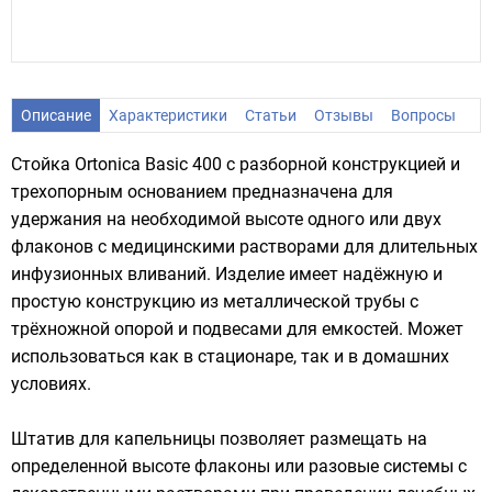
Описание
Характеристики
Статьи
Отзывы
Вопросы
Стойка Ortonica Basic 400 с разборной конструкцией и
трехопорным основанием предназначена для
удержания на необходимой высоте одного или двух
флаконов с медицинскими растворами для длительных
инфузионных вливаний. Изделие имеет надёжную и
простую конструкцию из металлической трубы с
трёхножной опорой и подвесами для емкостей. Может
использоваться как в стационаре, так и в домашних
условиях.
Штатив для капельницы позволяет размещать на
определенной высоте флаконы или разовые системы с