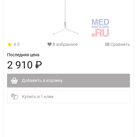
4.5
В избранное
Сравнить
Последняя цена
2 910 ₽
Добавить в корзину
Купить в 1 клик