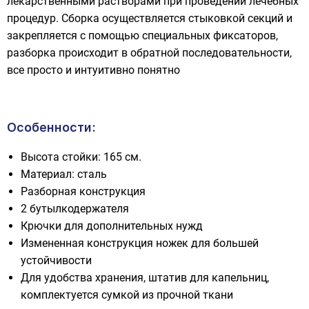
лекарственными растворами при проведении лечебных
процедур. Сборка осуществляется стыковкой секций и
закрепляется с помощью специальных фиксаторов,
разборка происходит в обратной последовательности,
все просто и интуитивно понятно
Особенности:
Высота стойки: 165 см.
Материал: сталь
Разборная конструкция
2 бутылкодержателя
Крючки для дополнительных нужд
Измененная конструкция ножек для большей
устойчивости
Для удобства хранения, штатив для капельниц,
комплектуется сумкой из прочной ткани