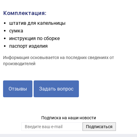
Комплектация:
штатив для капельницы
сумка
инструкция по сборке
паспорт изделия
Информация основывается на последних сведениях от
производителей
Отзывы
Задать вопрос
Подписка на наши новости