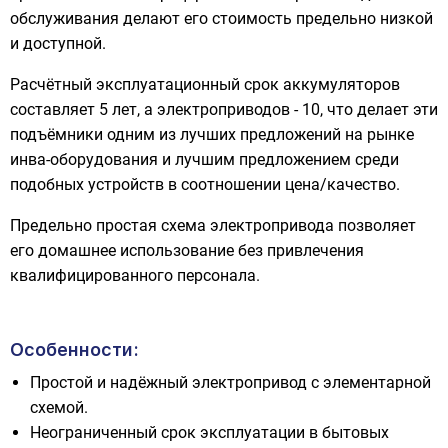
обслуживания делают его стоимость предельно низкой
и доступной.
Расчётный эксплуатационный срок аккумуляторов
составляет 5 лет, а электроприводов - 10, что делает эти
подъёмники одним из лучших предложений на рынке
инва-оборудования и лучшим предложением среди
подобных устройств в соотношении цена/качество.
Предельно простая схема электропривода позволяет
его домашнее использование без привлечения
квалифицированного персонала.
Особенности:
Простой и надёжный электропривод с элементарной
схемой.
Неограниченный срок эксплуатации в бытовых