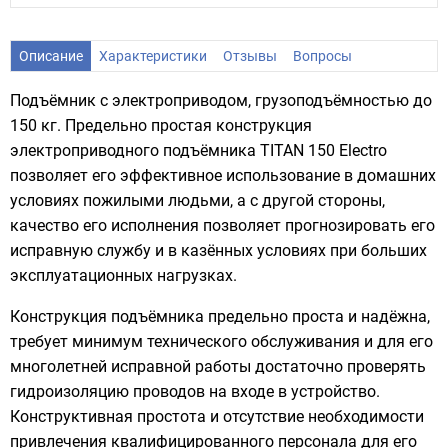
Описание
Характеристики
Отзывы
Вопросы
Подъёмник c электроприводом, грузоподъёмностью до
150 кг. Предельно простая конструкция
электроприводного подъёмника TITAN 150 Electro
позволяет его эффективное использование в домашних
условиях пожилыми людьми, а с другой стороны,
качество его исполнения позволяет прогнозировать его
исправную службу и в казённых условиях при больших
эксплуатационных нагрузках.
Конструкция подъёмника предельно проста и надёжна,
требует минимум технического обслуживания и для его
многолетней исправной работы достаточно проверять
гидроизоляцию проводов на входе в устройство.
Конструктивная простота и отсутствие необходимости
привлечения квалифицированного персонала для его