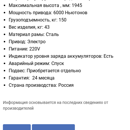
Максимальная высота , мм: 1945
Мощность привода: 6000 Ньютонов
Грузоподъемность, кг: 150
Вес изделия, кг: 43
Материал рамы: Сталь
Привод: Электро
Питание: 220V
Индикатор уровня заряда аккумуляторов: Есть
Аварийный режим: Спуск
Подвес: Приобретается отдельно
Гарантия: 24 месяца
Страна производства: Россия
Информация основывается на последних сведениях от
производителей