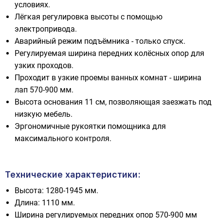
условиях.
Лёгкая регулировка высоты с помощью
электропривода.
Аварийный режим подъёмника - только спуск.
Регулируемая ширина передних колёсных опор для
узких проходов.
Проходит в узкие проемы ванных комнат - ширина
лап 570-900 мм.
Высота основания 11 см, позволяющая заезжать под
низкую мебель.
Эргономичные рукоятки помощника для
максимального контроля.
Технические характеристики:
Высота: 1280-1945 мм.
Длина: 1110 мм.
Ширина регулируемых передних опор 570-900 мм