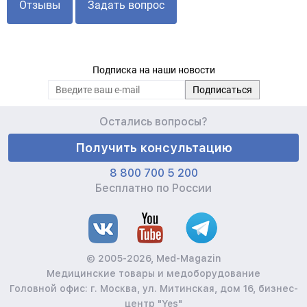
Отзывы
Задать вопрос
Подписка на наши новости
Остались вопросы?
Получить консультацию
8 800 700 5 200
Бесплатно по России
© 2005-2026, Med-Magazin
Медицинские товары и медоборудование
Головной офис: г. Москва, ул. Митинская, дом 16, бизнес-
центр "Yes"