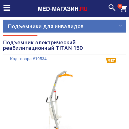
0
Подъемники для инвалидов
Подъемник электрический
реабилитационный TITAN 150
Код товара
#
19534