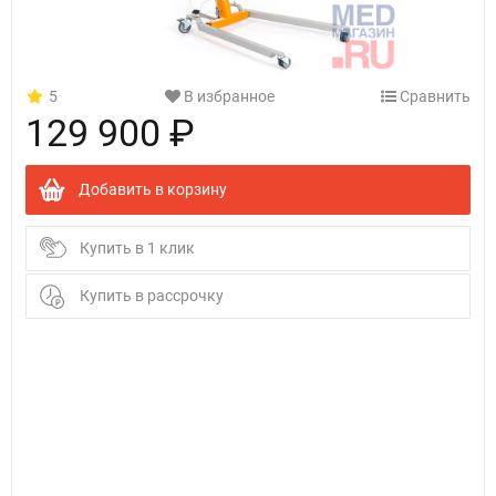
5
В избранное
Сравнить
129 900 ₽
Добавить в корзину
Купить в 1 клик
Купить в рассрочку