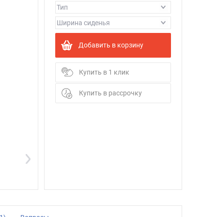
Добавить в корзину
Купить в 1 клик
Купить в рассрочку