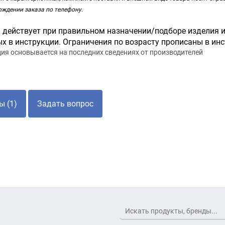
рждении заказа по телефону.
 действует при правильном назначении/подборе изделия и
х в инструкции. Ограничения по возрасту прописаны в инс
я основывается на последних сведениях от производителей
Отзывы (1)
Задать вопрос