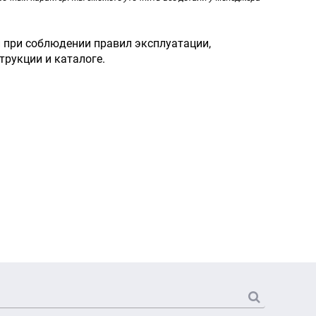
 при соблюдении правил эксплуатации,
трукции и каталоге.