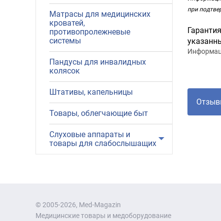
при подтве
Матрасы для медицинских
кроватей,
Гарантия
противопролежневые
системы
указанны
Информаци
Пандусы для инвалидных
колясок
Штативы, капельницы
Товары, облегчающие быт
Слуховые аппараты и
товары для слабослышащих
© 2005-2026, Med-Magazin
Медицинские товары и медоборудование