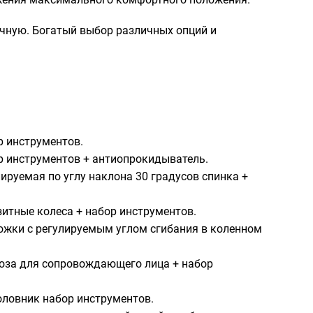
чную. Богатый выбор различных опций и
 инструментов.
 инструментов + антиопрокидыватель.
руемая по углу наклона 30 градусов спинка +
итные колеса + набор инструментов.
жки с регулируемым углом сгибания в коленном
оза для сопровождающего лица + набор
ловник набор инструментов.