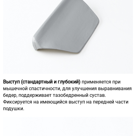
Выступ (стандартный и глубокий)
применяется при
мышечной спастичности, для улучшения выравнивания
бедер, поддерживает тазобедренный сустав.
Фиксируется на имеющийся выступ на передней части
подушки.