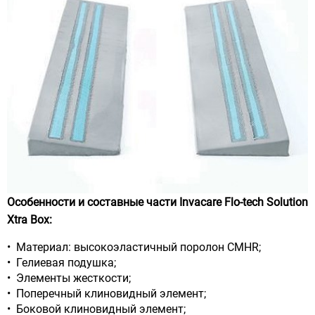
Особенности и составные части Invacare Flo-tech Solution
Xtra Box:
• Материал: высокоэластичный поролон CMHR;
• Гелиевая подушка;
• Элементы жесткости;
• Поперечный клиновидный элемент;
• Боковой клиновидный элемент;