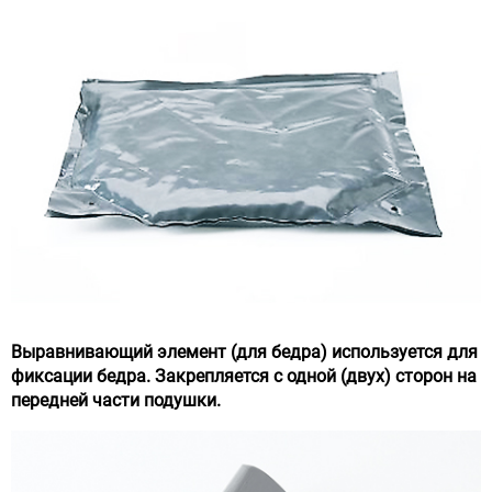
Выравнивающий элемент (для бедра)
используется для
фиксации бедра. Закрепляется с одной (двух) сторон на
передней части подушки.