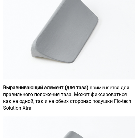
Выравнивающий элемент (для таза)
применяется для
правильного положения таза. Может фиксироваться
как на одной, так и на обеих сторонах подушки Flo-tech
Solution Xtra.