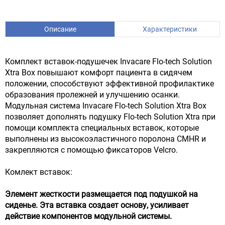
Описание
Характеристики
Комплект вставок-подушечек Invacare Flo-tech Solution
Xtra Box повышают комфорт пациента в сидячем
положении, способствуют эффективной профилактике
образования пролежней и улучшению осанки.
Модульная система Invacare Flo-tech Solution Xtra Box
позволяет дополнять подушку Flo-tech Solution Xtra при
помощи комплекта специальных вставок, которые
выполнены из высокоэластичного поролона CMHR и
закрепляются с помощью фиксаторов Velcro.
Комлект вставок:
Элемент жесткости
размещается под подушкой на
сиденье. Эта вставка создает основу, усиливает
действие компонентов модульной системы.