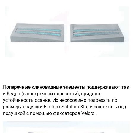
Поперечные клиновидные элементы
поддерживают таз
и бедро (в поперечной плоскости), придают
устойчивость осанке. Их необходимо подрезать по
размеру подушки Flo-tech Solution Xtra и закрепить под
подушкой с помощью фиксаторов Velcro.