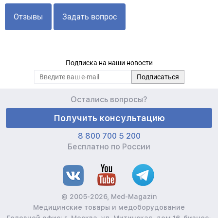
Отзывы
Задать вопрос
Подписка на наши новости
Остались вопросы?
Получить консультацию
8 800 700 5 200
Бесплатно по России
© 2005-2026, Med-Magazin
Медицинские товары и медоборудование
Головной офис: г. Москва, ул. Митинская, дом 16, бизнес-