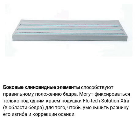
Боковые клиновидные элементы
способствуют
правильному положению бедра. Могут фиксироваться
только под одним краем подушки Flo-tech Solution Xtra
(в области бедра) для того, чтобы уменьшить разницу
его изгиба и коррекции осанки.