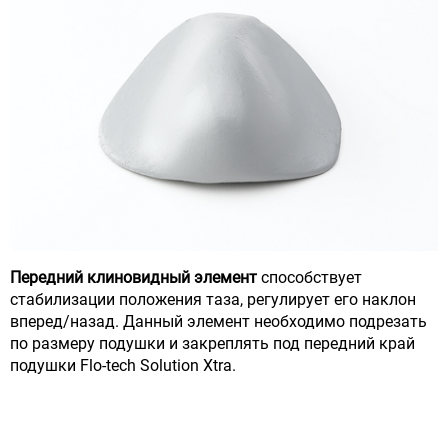
Передний клиновидный элемент
способствует
стабилизации положения таза, регулирует его наклон
вперед/назад. Данный элемент необходимо подрезать
по размеру подушки и закреплять под передний край
подушки Flo-tech Solution Xtra.