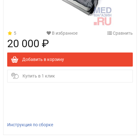
5
В избранное
Сравнить
20 000 ₽
Добавить в корзину
Купить в 1 клик
Инструкция по сборке