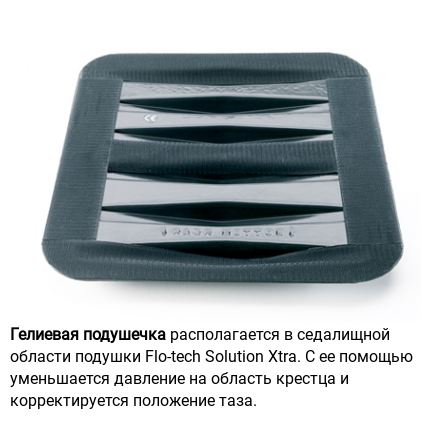
Гелиевая подушечка
располагается в седалищной
области подушки Flo-tech Solution Xtra. С ее помощью
уменьшается давление на область крестца и
корректируется положение таза.