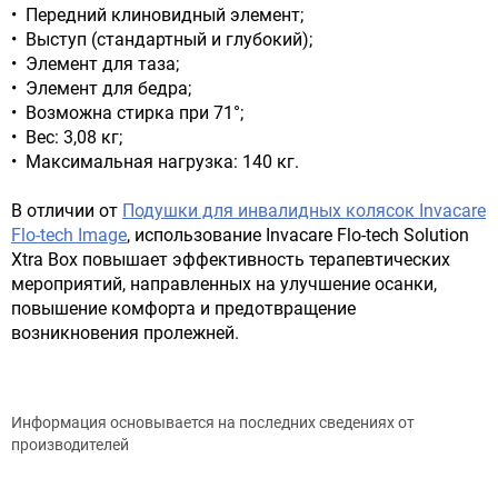
• Передний клиновидный элемент;
• Выступ (стандартный и глубокий);
• Элемент для таза;
• Элемент для бедра;
• Возможна стирка при 71°;
• Вес: 3,08 кг;
• Максимальная нагрузка: 140 кг.
В отличии от
Подушки для инвалидных колясок Invacare
Flo-tech Image
, использование Invacare Flo-tech Solution
Xtra Box повышает эффективность терапевтических
мероприятий, направленных на улучшение осанки,
повышение комфорта и предотвращение
возникновения пролежней.
Информация основывается на последних сведениях от
производителей