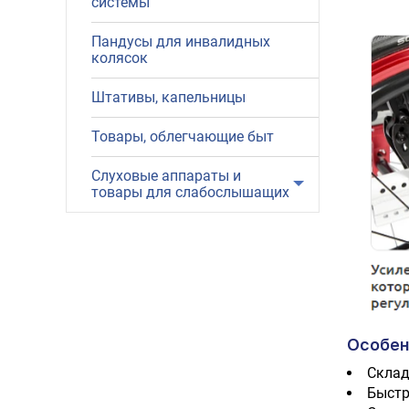
системы
Пандусы для инвалидных
колясок
Штативы, капельницы
Товары, облегчающие быт
Слуховые аппараты и
товары для слабослышащих
Особен
Склад
Быстр