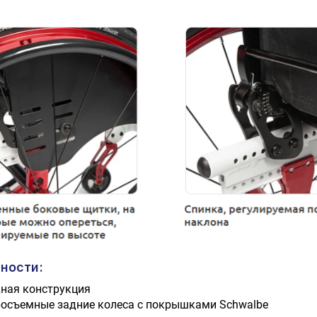
ности:
ная конструкция
осъемные задние колеса с покрышками Schwalbe