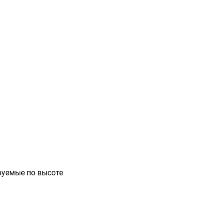
руемые по высоте