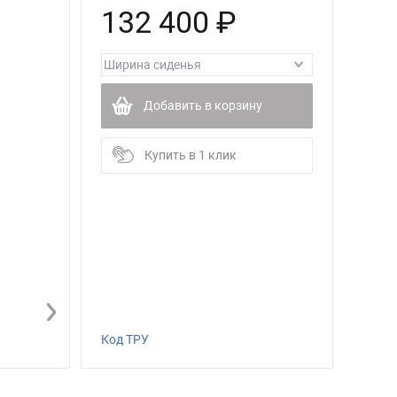
132 400 ₽
Добавить в корзину
Купить в 1 клик
Код ТРУ