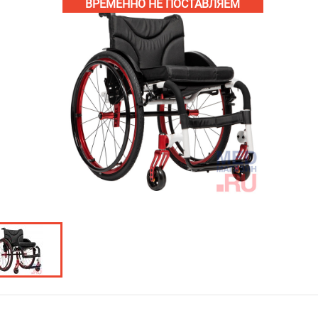
ВРЕМЕННО НЕ ПОСТАВЛЯЕМ