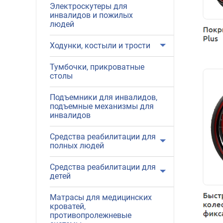
Электроскутеры для
инвалидов и пожилых
людей
Ходунки, костыли и трости
Тумбочки, прикроватные
столы
Подъемники для инвалидов,
подъемные механизмы для
инвалидов
Средства реабилитации для
полных людей
Средства реабилитации для
детей
Матрасы для медицинских
кроватей,
противопролежневые