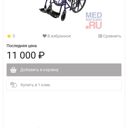
5
В избранное
Сравнить
Последняя цена
11 000 ₽
Добавить в корзину
Купить в 1 клик