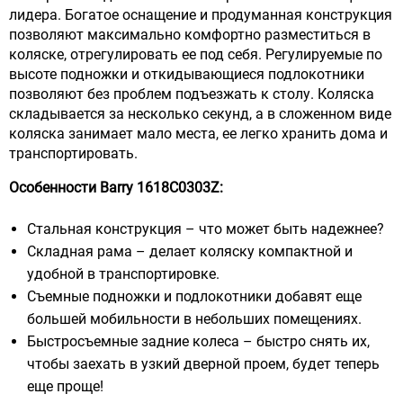
лидера. Богатое оснащение и продуманная конструкция
позволяют максимально комфортно разместиться в
коляске, отрегулировать ее под себя. Регулируемые по
высоте подножки и откидывающиеся подлокотники
позволяют без проблем подъезжать к столу. Коляска
складывается за несколько секунд, а в сложенном виде
коляска занимает мало места, ее легко хранить дома и
транспортировать.
Особенности Barry 1618С0303Z:
Стальная конструкция – что может быть надежнее?
Складная рама – делает коляску компактной и
удобной в транспортировке.
Съемные подножки и подлокотники добавят еще
большей мобильности в небольших помещениях.
Быстросъемные задние колеса – быстро снять их,
чтобы заехать в узкий дверной проем, будет теперь
еще проще!