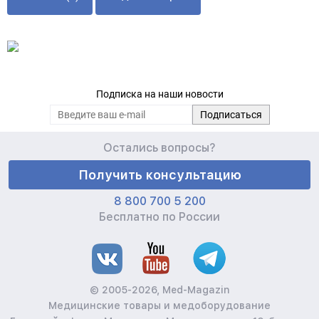
Подписка на наши новости
Остались вопросы?
Получить консультацию
8 800 700 5 200
Бесплатно по России
© 2005-2026, Med-Magazin
Медицинские товары и медоборудование