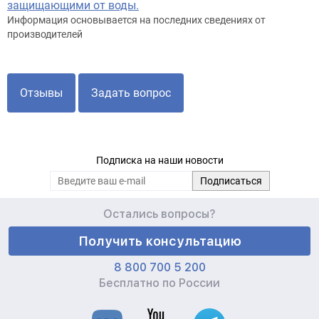
защищающими от воды.
Информация основывается на последних сведениях от
производителей
Отзывы
Задать вопрос
Подписка на наши новости
Остались вопросы?
Получить консультацию
8 800 700 5 200
Бесплатно по России