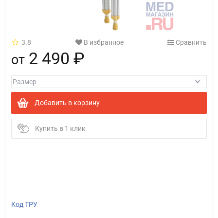
3.8
В избранное
Сравнить
2 490 ₽
от
Добавить в корзину
Купить в 1 клик
Код ТРУ