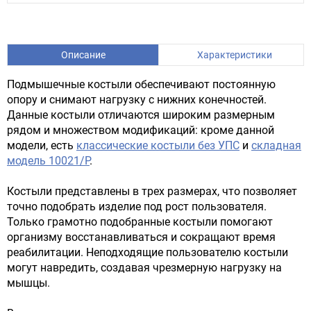
Описание
Характеристики
Подмышечные костыли обеспечивают постоянную
опору и снимают нагрузку с нижних конечностей.
Данные костыли отличаются широким размерным
рядом и множеством модификаций: кроме данной
модели, есть
классические костыли без УПС
и
складная
модель 10021/P
.
Костыли представлены в трех размерах, что позволяет
точно подобрать изделие под рост пользователя.
Только грамотно подобранные костыли помогают
организму восстанавливаться и сокращают время
реабилитации. Неподходящие пользователю костыли
могут навредить, создавая чрезмерную нагрузку на
мышцы.