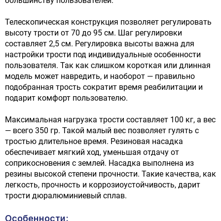
большинству пользователей.
Телескопическая конструкция позволяет регулировать
высоту трости от 70 до 95 см. Шаг регулировки
составляет 2,5 см. Регулировка высоты важна для
настройки трости под индивидуальные особенности
пользователя. Так как слишком короткая или длинная
модель может навредить, и наоборот — правильно
подобранная трость сократит время реабилитации и
подарит комфорт пользователю.
Максимальная нагрузка трости составляет 100 кг, а вес
— всего 350 гр. Такой малый вес позволяет гулять с
тростью длительное время. Резиновая насадка
обеспечивает мягкий ход, уменьшая отдачу от
соприкосновения с землей. Насадка выполнена из
резины высокой степени прочности. Такие качества, как
легкость, прочность и коррозиоустойчивость, дарит
трости дюралюминиевый сплав.
Особенности: