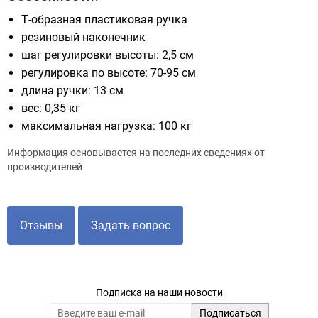
Т-образная пластиковая ручка
резиновый наконечник
шаг регулировки высоты: 2,5 см
регулировка по высоте: 70-95 см
длина ручки: 13 см
вес: 0,35 кг
максимальная нагрузка: 100 кг
Информация основывается на последних сведениях от
производителей
Отзывы
Задать вопрос
Подписка на наши новости