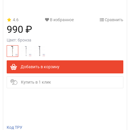
4.6
В избранное
Сравнить
990 ₽
Цвет:
бронза
Добавить в корзину
Купить в 1 клик
Код ТРУ