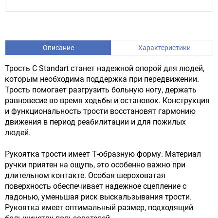
Описание
Характеристики
Трость C Standart станет надежной опорой для людей,
которым необходима поддержка при передвижении.
Трость помогает разгрузить больную ногу, держать
равновесие во время ходьбы и остановок. Конструкция
и функциональность трости восстановят гармонию
движения в период реабилитации и для пожилых
людей.
Рукоятка трости имеет Т-образную форму. Материал
ручки приятен на ощупь, это особенно важно при
длительном контакте. Особая шероховатая
поверхность обеспечивает надежное сцепление с
ладонью, уменьшая риск выскальзывания трости.
Рукоятка имеет оптимальный размер, подходящий