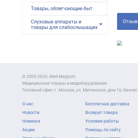
Товары, облегчающие быт
Слуховые аппараты и
товары для слабослышащих
© 2005-2026, Med-Magazin
Медицинские товары и медоборудование
Головной офис: г. Москва, ул. Митинская, дом 16, бизнес-
О нас
Бесплатная доставка
Новости
Возврат товара
Новинки
Условия работы
Акции
Помощь по сайту