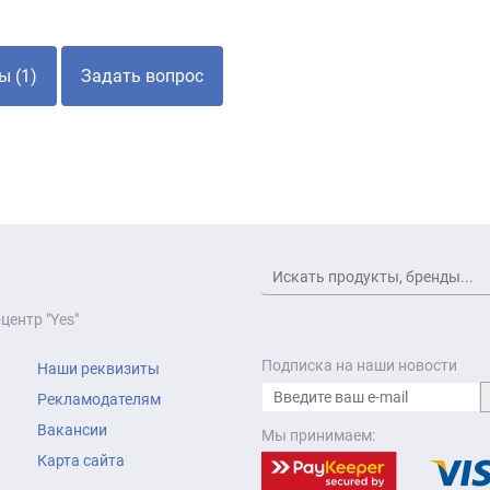
Отзывы (1)
Задать вопрос
центр "Yes"
Подписка на наши новости
Наши реквизиты
Рекламодателям
Вакансии
Мы принимаем:
Карта сайта