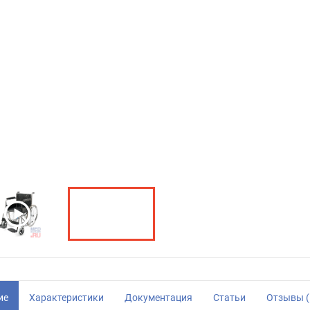
ие
Характеристики
Документация
Статьи
Отзывы (