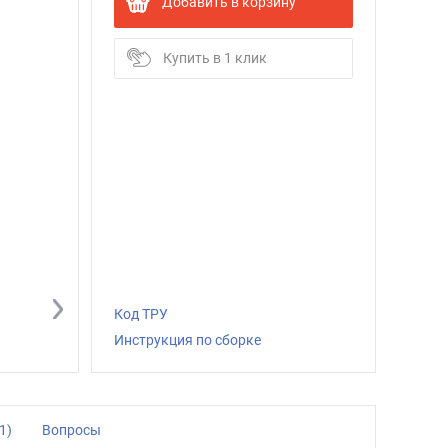
Добавить в корзину
Купить в 1 клик
Код ТРУ
Инструкция по сборке
1)
Вопросы