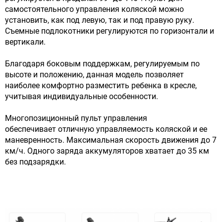
самостоятельного управления коляской можно
установить, как под левую, так и под правую руку.
Съемные подлокотники регулируются по горизонтали и
вертикали.
Благодаря боковым поддержкам, регулируемым по
высоте и положению, данная модель позволяет
наиболее комфортно разместить ребенка в кресле,
учитывая индивидуальные особенности.
Многопозиционный пульт управления
обеспечивает отличную управляемость коляской и ее
маневренность. Максимальная скорость движения до 7
км/ч. Одного заряда аккумуляторов хватает до 35 км
без подзарядки.