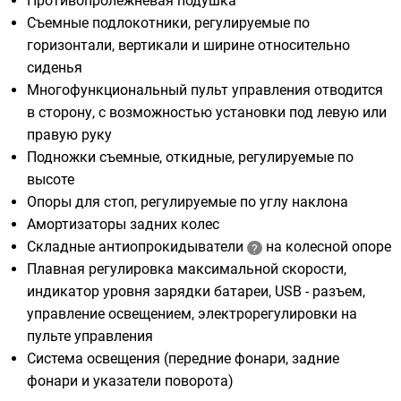
Противопролежневая подушка
Съемные подлокотники, регулируемые по
горизонтали, вертикали и ширине относительно
сиденья
Многофункциональный пульт управления отводится
в сторону, с возможностью установки под левую или
правую руку
Подножки съемные, откидные, регулируемые по
высоте
Опоры для стоп, регулируемые по углу наклона
Амортизаторы задних колес
Складные антиопрокидыватели
на колесной опоре
Плавная регулировка максимальной скорости,
индикатор уровня зарядки батареи, USB - разъем,
управление освещением, электрорегулировки на
пульте управления
Система освещения (передние фонари, задние
фонари и указатели поворота)