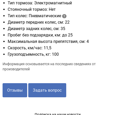
Тип тормоза: Электромагнитный
Стояночный тормоз: Нет
Тип колес: Пневматические
Диаметр передних колес, см: 22
Диаметр задних колес, см: 35
Пробег без подзарядки, км: до 25
Максимальная высота препятствия, см: 4
Скорость, км/час: 11,5
Грузоподъемность, кг: 100
Информация основывается на последних сведениях от
производителей
Отзывы
Задать вопрос
Подписка на наши новости