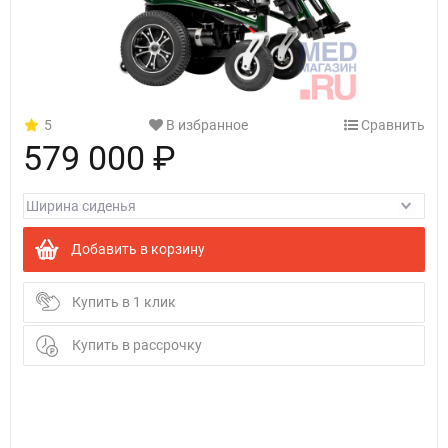
5
В избранное
Сравнить
579 000 ₽
Добавить в корзину
Купить в 1 клик
Купить в рассрочку