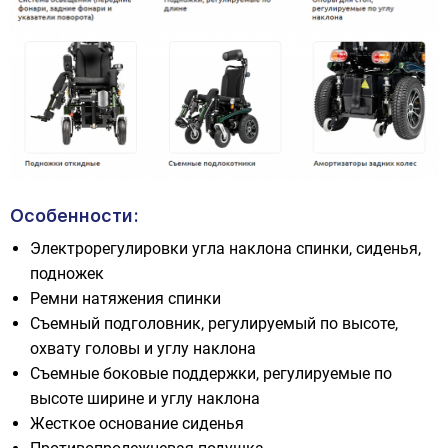
Особенности:
Электрорегулировки угла наклона спинки, сиденья,
подножек
Ремни натяжения спинки
Съемный подголовник, регулируемый по высоте,
охвату головы и углу наклона
Съемные боковые поддержки, регулируемые по
высоте ширине и углу наклона
Жесткое основание сиденья