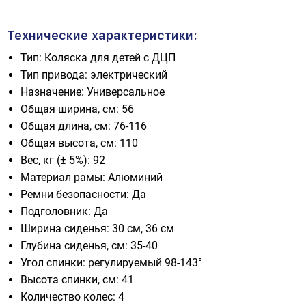
Технические характеристики:
Тип: Коляска для детей с ДЦП
Тип привода: электрический
Назначение: Универсальное
Общая ширина, см: 56
Общая длина, см: 76-116
Общая высота, см: 110
Вес, кг (± 5%): 92
Материал рамы: Алюминий
Ремни безопасности: Да
Подголовник: Да
Ширина сиденья: 30 см, 36 см
Глубина сиденья, см: 35-40
Угол спинки: регулируемый 98-143°
Высота спинки, см: 41
Количество колес: 4