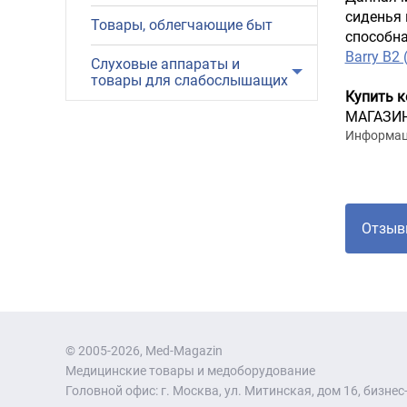
сиденья 
Товары, облегчающие быт
способна
Barry B2
Слуховые аппараты и
товары для слабослышащих
Купить к
МАГАЗИН.
Информаци
Отзыв
© 2005-2026, Med-Magazin
Медицинские товары и медоборудование
Головной офис: г. Москва, ул. Митинская, дом 16, бизнес-