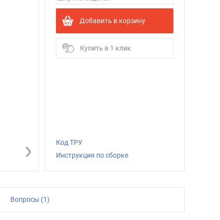
Добавить в корзину
Купить в 1 клик
Код ТРУ
Инструкция по сборке
Вопросы (1)