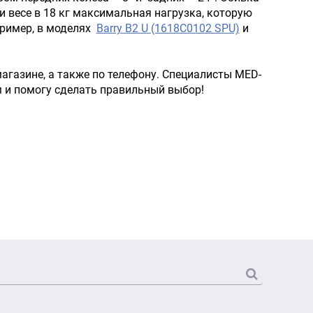
 весе в 18 кг максимальная нагрузка, которую
пример, в моделях
Barry B2 U (1618C0102 SPU)
и
агазине, а также по телефону. Специалисты MED-
 и помогу сделать правильный выбор!