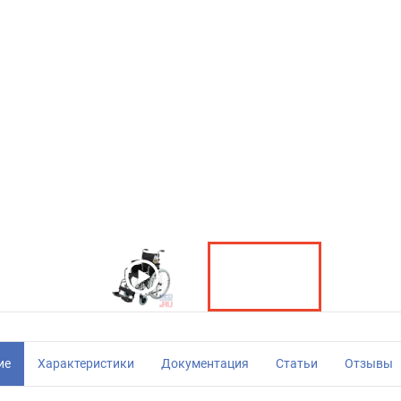
ие
Характеристики
Документация
Статьи
Отзывы