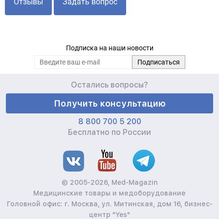
Отзывы
Задать вопрос
Подписка на наши новости
Остались вопросы?
Получить консультацию
8 800 700 5 200
Бесплатно по России
© 2005-2026, Med-Magazin
Медицинские товары и медоборудование
Головной офис: г. Москва, ул. Митинская, дом 16, бизнес-
центр "Yes"