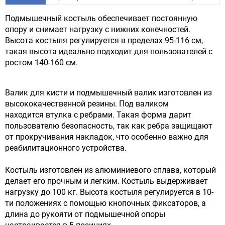
Подмышечный костыль обеспечивает постоянную
опору и снимает нагрузку с нижних конечностей.
Высота костыля регулируется в пределах 95-116 см,
такая высота идеально подходит для пользователей с
ростом 140-160 см.
Валик для кисти и подмышечный валик изготовлен из
высококачественной резины. Под валиком
находится втулка с ребрами. Такая форма дарит
пользователю безопасность, так как ребра защищают
от прокручивания накладок, что особенно важно для
реабилитационного устройства.
Костыль изготовлен из алюминиевого сплава, который
делает его прочным и легким. Костыль выдерживает
нагрузку до 100 кг. Высота костыля регулируется в 10-
ти положениях с помощью кнопочных фиксаторов, а
длина до рукояти от подмышечной опоры