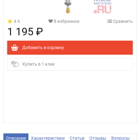
4.6
В избранное
Сравнить
1 195 ₽
Добавить в корзину
Купить в 1 клик
Описание
Характеристики
Статьи
Отзывы
Вопросы