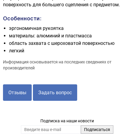
поверхность для большего сцепления с предметом.
Особенности:
эргономичная рукоятка
материалы: алюминий и пластмасса
область захвата с шероховатой поверхностью
легкий
Информация основывается на последних сведениях от
производителей
Отзывы
Задать вопрос
Подписка на наши новости