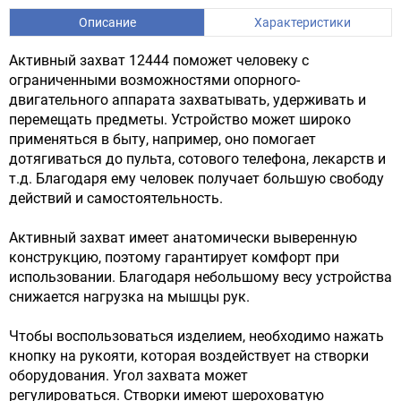
Описание
Характеристики
Активный захват 12444 поможет человеку с
ограниченными возможностями опорного-
двигательного аппарата захватывать, удерживать и
перемещать предметы. Устройство может широко
применяться в быту, например, оно помогает
дотягиваться до пульта, сотового телефона, лекарств и
т.д. Благодаря ему человек получает большую свободу
действий и самостоятельность.
Активный захват имеет анатомически выверенную
конструкцию, поэтому гарантирует комфорт при
использовании. Благодаря небольшому весу устройства
снижается нагрузка на мышцы рук.
Чтобы воспользоваться изделием, необходимо нажать
кнопку на рукояти, которая воздействует на створки
оборудования. Угол захвата может
регулироваться. Створки имеют шероховатую