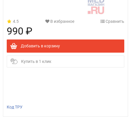
4.5
В избранное
Сравнить
990 ₽
Добавить в корзину
Купить в 1 клик
Код ТРУ