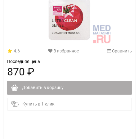
4.6
В избранное
Сравнить
Последняя цена
870 ₽
Добавить в корзину
Купить в 1 клик