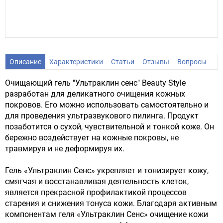
Описание
Характеристики
Статьи
Отзывы
Вопросы
Очищающий гель "Ультраклин сенс" Beauty Style
разработан для деликатного очищения кожных
покровов. Его можно использовать самостоятельно и
для проведения ультразвукового пилинга. Продукт
позаботится о сухой, чувствительной и тонкой коже. Он
бережно воздействует на кожные покровы, не
травмируя и не деформируя их.
Гель «Ультраклин Сенс» укрепляет и тонизирует кожу,
смягчая и восстанавливая деятельность клеток,
является прекрасной профилактикой процессов
старения и снижения тонуса кожи. Благодаря активным
компонентам геля «Ультраклин Сенс» очищение кожи