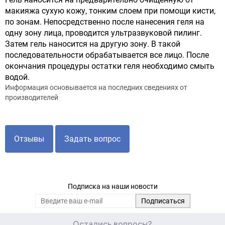
макияжа сухую кожу, тонким слоем при помощи кисти,
по зонам. Непосредственно после нанесения геля на
одну зону лица, проводится ультразвуковой пилинг.
Затем гель наносится на другую зону. В такой
последовательности обрабатывается все лицо. После
окончания процедуры остатки геля необходимо смыть
водой.
Информация основывается на последних сведениях от
производителей
Отзывы
Задать вопрос
Подписка на наши новости
Остались вопросы?