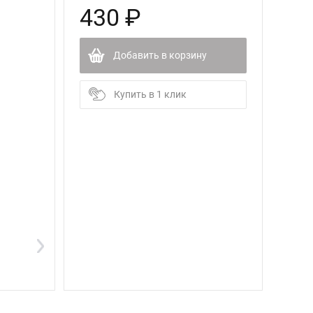
430 ₽
Добавить в корзину
Купить в 1 клик