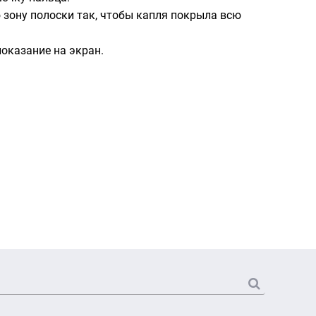
 зону полоски так, чтобы капля покрыла всю
оказание на экран.