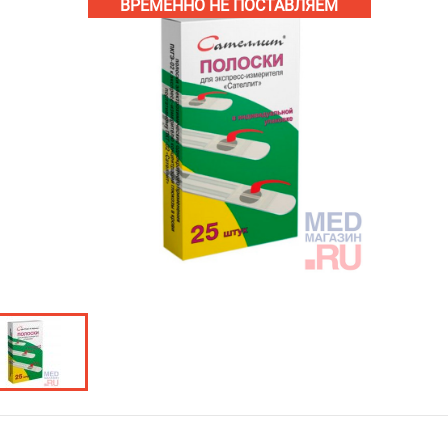
ВРЕМЕННО НЕ ПОСТАВЛЯЕМ