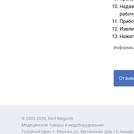
Надав
рабоч
Прибо
Извле
Нажат
Информаци
Отзыв
© 2005-2026, Med-Magazin
Медицинские товары и медоборудование
Головной офис: г. Москва, ул. Митинская, дом 16, бизнес-