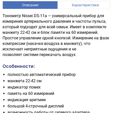
Описание
Характеристики
Тонометр Nissei DS-11a — универсальный прибор для
измерения артериального давления и частоты пульса,
который подходит для всей семьи. Имеет в комплекте
манжету 22-42 см и блок памяти на 60 измерений.
Простое управление одной кнопкой. Измерение на фазе
компрессии (накачке воздуха в манжету), что
исключает неприятные ощущения и не
позволяет системе перекачать воздух.
Особенности:
полностью автоматический прибор
манжета 22-42 см
индикатор помех
память на 60 измерений
индикация аритмии
большой 4-строчный дисплей
возможность работы от сетевого адаптера