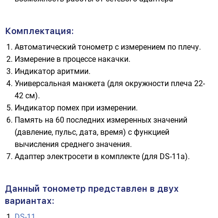
Комплектация:
Автоматический тонометр с измерением по плечу.
Измерение в процессе накачки.
Индикатор аритмии.
Универсальная манжета (для окружности плеча 22-
42 см).
Индикатор помех при измерении.
Память на 60 последних измеренных значений
(давление, пульс, дата, время) с функцией
вычисления среднего значения.
Адаптер электросети в комплекте (для DS-11a).
Данный тонометр представлен в двух
вариантах:
DS-11
.