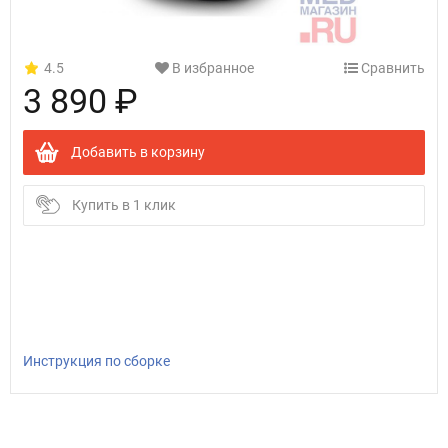
4.5
В избранное
Сравнить
3 890 ₽
Добавить в корзину
Купить в 1 клик
Инструкция по сборке