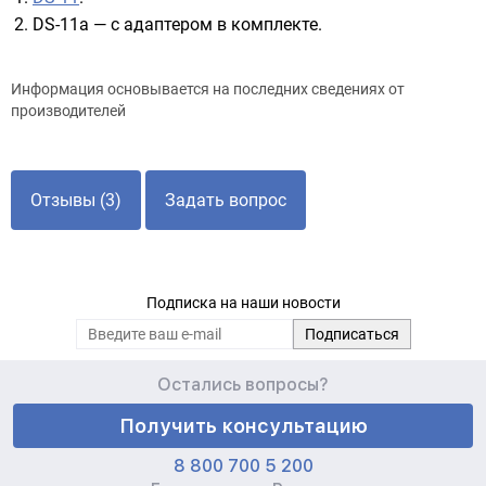
DS-11а — с адаптером в комплекте.
Информация основывается на последних сведениях от
производителей
Отзывы (3)
Задать вопрос
Подписка на наши новости
Остались вопросы?
Получить консультацию
8 800 700 5 200