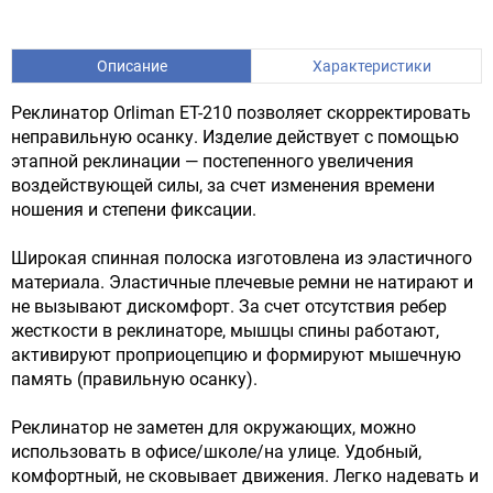
Описание
Характеристики
Реклинатор Orliman ET-210 позволяет скорректировать
неправильную осанку. Изделие действует с помощью
этапной реклинации — постепенного увеличения
воздействующей силы, за счет изменения времени
ношения и степени фиксации.
Широкая спинная полоска изготовлена из эластичного
материала. Эластичные плечевые ремни не натирают и
не вызывают дискомфорт. За счет отсутствия ребер
жесткости в реклинаторе, мышцы спины работают,
активируют проприоцепцию и формируют мышечную
память (правильную осанку).
Реклинатор не заметен для окружающих, можно
использовать в офисе/школе/на улице. Удобный,
комфортный, не сковывает движения. Легко надевать и