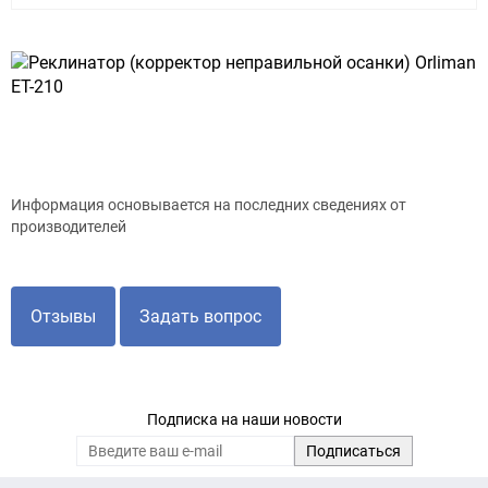
Информация основывается на последних сведениях от
производителей
Отзывы
Задать вопрос
Подписка на наши новости