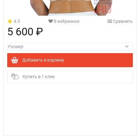
4.5
В избранное
Сравнить
5 600 ₽
Добавить в корзину
Купить в 1 клик