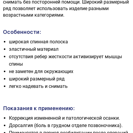
снимать без посторонней помощи. Широкий размерный
ряд позволяет использовать изделие разными
возрастными категориями.
Особенности:
широкая спинная полоска
эластичный материал
отсутствия ребер жесткости активизирует мышцы
спины
не заметен для окружающих
широкий размерный ряд
легко надевать и снимать
Показания к применению:
Коррекция измененной и патологической осанки.
Дорсалгия (боль в грудном отделе позвоночника).
Применяется в период реабилитации после операций