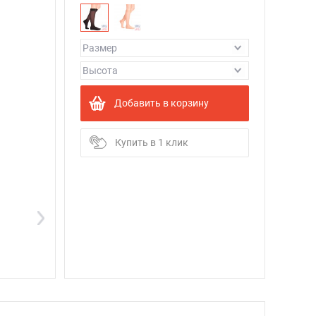
Добавить в корзину
Купить в 1 клик