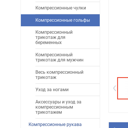
Компрессионные чулки
Компрессионные гольфы
Компрессионный
трикотаж для
беременных
Компрессионный
трикотаж для мужчин
Весь компрессионный
трикотаж
Уход за ногами
Аксессуары и уход за
компрессионным
трикотажем
Компрессионные рукава