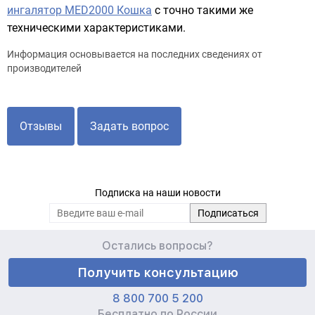
ингалятор MED2000 Кошка
с точно такими же
техническими характеристиками.
Информация основывается на последних сведениях от
производителей
Отзывы
Задать вопрос
Подписка на наши новости
Остались вопросы?
Получить консультацию
8 800 700 5 200
Бесплатно по России