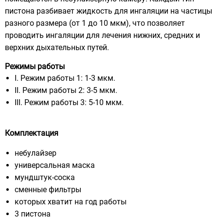
пистона разбивает жидкость для ингаляции на частицы
разного размера (от 1 до 10 мкм), что позволяет
проводить ингаляции для лечения нижних, средних и
верхних дыхательных путей.
Режимы работы
I. Режим работы 1: 1-3 мкм.
II. Режим работы 2: 3-5 мкм.
III. Режим работы 3: 5-10 мкм.
Комплектация
небулайзер
универсальная маска
мундштук-соска
сменные фильтры
которых хватит на год работы
3 пистона