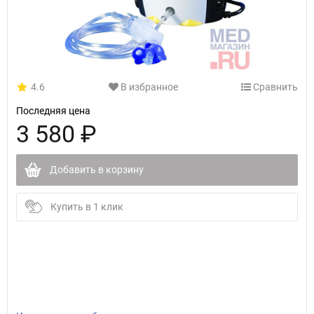
4.6
В избранное
Сравнить
Последняя цена
3 580 ₽
Добавить в корзину
Купить в 1 клик