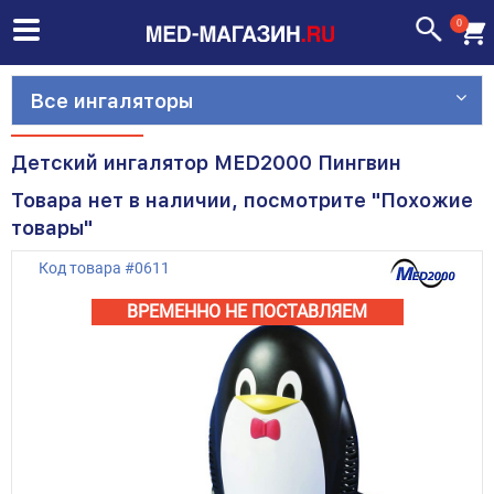
0
Все ингаляторы
Детский ингалятор MED2000 Пингвин
Товара нет в наличии, посмотрите "Похожие
товары"
Код товара
#
0611
ВРЕМЕННО НЕ ПОСТАВЛЯЕМ