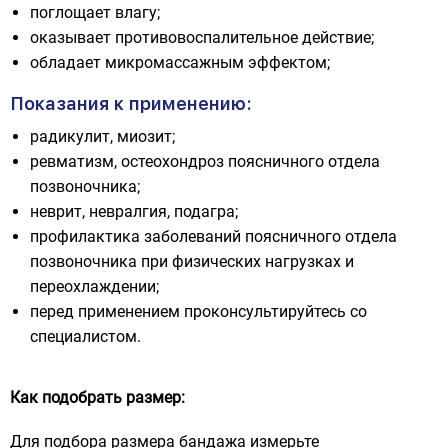
поглощает влагу;
оказывает противовоспалительное действие;
обладает микромассажным эффектом;
Показания к применению:
радикулит, миозит;
ревматизм, остеохондроз поясничного отдела
позвоночника;
неврит, невралгия, подагра;
профилактика заболеваний поясничного отдела
позвоночника при физических нагрузках и
переохлаждении;
перед применением проконсультируйтесь со
специалистом.
Как подобрать размер:
Для подбора размера бандажа измерьте