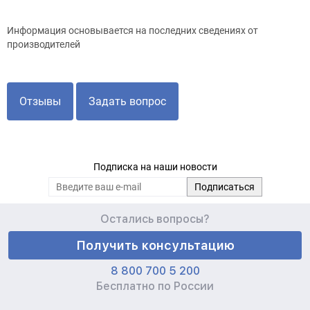
Информация основывается на последних сведениях от
производителей
Отзывы
Задать вопрос
Подписка на наши новости
Остались вопросы?
Получить консультацию
8 800 700 5 200
Бесплатно по России