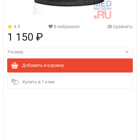
4.5
В избранное
Сравнить
1 150 ₽
Добавить в корзину
Купить в 1 клик