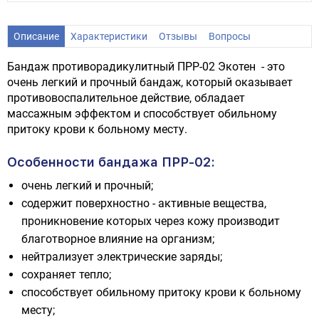
Описание
Характеристики
Отзывы
Вопросы
Бандаж противорадикулитный ПРР-02 Экотен - это
очень легкий и прочный бандаж, который оказывает
противовоспалительное действие, обладает
массажным эффектом и способствует обильному
притоку крови к больному месту.
Особенности бандажа ПРР-02:
очень легкий и прочный;
содержит поверхностно - активные вещества,
проникновение которых через кожу производит
благотворное влияние на организм;
нейтрализует электрические заряды;
сохраняет тепло;
способствует обильному притоку крови к больному
месту;