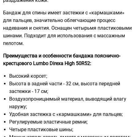
раздражения кожи.
Бандаж для спины имеет застежки с «кармашками»
для пальцев, значительно облегчающие процесс
надевания и снятия. Оснащен четырьмя пластиковыми
шинами. Подходит для использования с массажным
пелотом.
Преимущества и особенности бандажа пояснично-
крестцового Lumbo Direxa High 50R52:
Высокий корсет;
Высота в задней части - 32 см, высота передней
застежки - 17 см;
Воздухопроницаемый материал, выводящий влагу
наружу;
Удобная застежка с «кармашками» для пальцев;
Регулируемые эластичные ремни;
Четыре пластиковые шины;