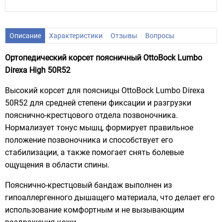
Описание
Характеристики
Отзывы
Вопросы
Ортопедический корсет поясничный OttoBock Lumbo
Direxa High 50R52
Высокий корсет для поясницы OttoBock Lumbo Direxa
50R52 для средней степени фиксации и разгрузки
пояснично-крестцового отдела позвоночника.
Нормализует тонус мышц, формирует правильное
положение позвоночника и способствует его
стабилизации, а также помогает снять болевые
ощущения в области спины.
Пояснично-крестцовый бандаж выполнен из
гипоаллергенного дышащего материала, что делает его
использование комфортным и не вызывающим