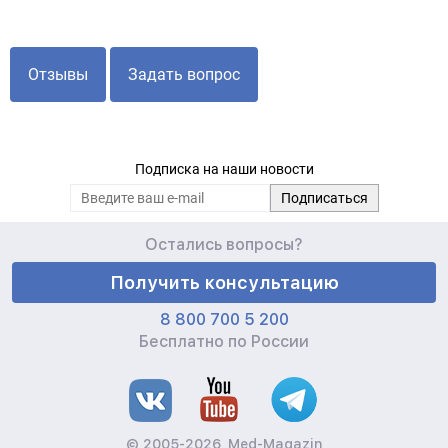
Отзывы
Задать вопрос
Подписка на наши новости
Остались вопросы?
Получить консультацию
8 800 700 5 200
Бесплатно по России
© 2005-2026, Med-Magazin