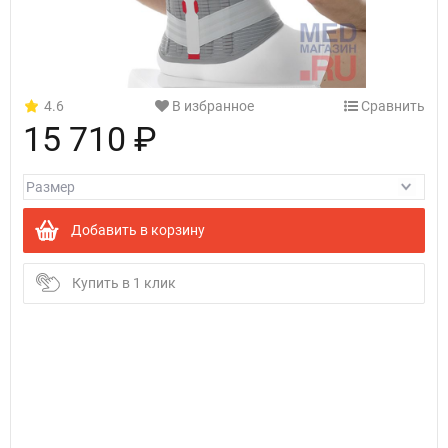
4.6
В избранное
Сравнить
15 710 ₽
Добавить в корзину
Купить в 1 клик