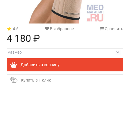
4.6
В избранное
Сравнить
4 180 ₽
Добавить в корзину
Купить в 1 клик