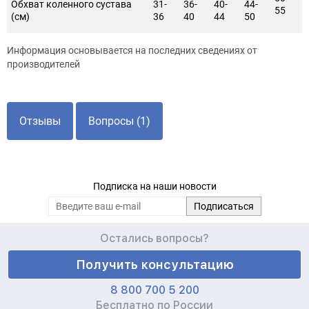
Обхват коленного сустава
31-
36-
40-
44-
55
(см)
36
40
44
50
Информация основывается на последних сведениях от
производителей
Отзывы
Вопросы (1)
Подписка на наши новости
Остались вопросы?
Получить консультацию
8 800 700 5 200
Бесплатно по России