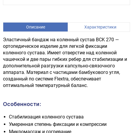
Описание
Характеристики
Эластичный бандаж на коленный сустав BCK 270 —
ортопедическое изделие для легкой фиксации
коленного сустава. Имеет отверстие над коленной
чашечкой и две пары гибких ребер для стабилизации и
дополнительной разгрузки капсульно-связочного
аппарата. Материал с частицами бамбукового угля,
созданный по системе Flextra, обеспечивает
оптимальный температурный баланс.
Особенности:
Стабилизация коленного сустава
Умеренная степень фиксации и компрессии
Микромассаж и согревание