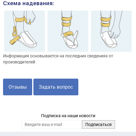
Схема надевания:
Информация основывается на последних сведениях от
производителей
Отзывы
Задать вопрос
Подписка на наши новости