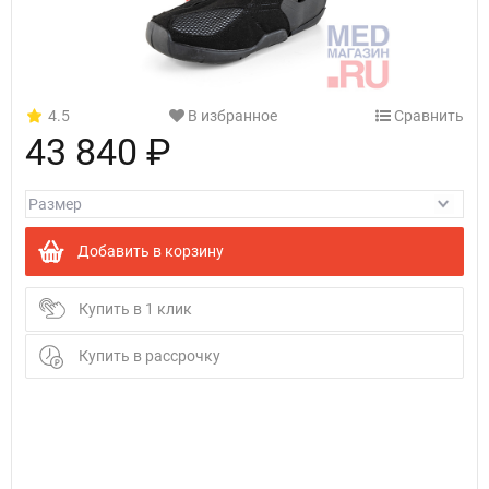
4.5
В избранное
Сравнить
43 840 ₽
Добавить в корзину
Купить в 1 клик
Купить в рассрочку