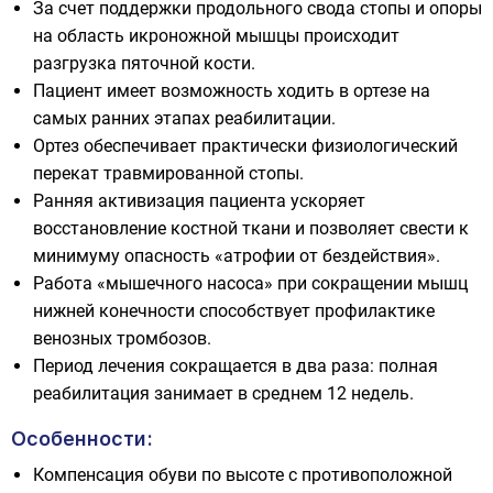
За счет поддержки продольного свода стопы и опоры
на область икроножной мышцы происходит
разгрузка пяточной кости.
Пациент имеет возможность ходить в ортезе на
самых ранних этапах реабилитации.
Ортез обеспечивает практически физиологический
перекат травмированной стопы.
Ранняя активизация пациента ускоряет
восстановление костной ткани и позволяет свести к
минимуму опасность «атрофии от бездействия».
Работа «мышечного насоса» при сокращении мышц
нижней конечности способствует профилактике
венозных тромбозов.
Период лечения сокращается в два раза: полная
реабилитация занимает в среднем 12 недель.
Особенности:
Компенсация обуви по высоте с противоположной