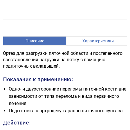
Описание
Характеристики
Ортез для разгрузки пяточной области и постепенного
восстановления нагрузки на пятку с помощью
подпяточных вкладышей.
Показания к применению:
Одно- и двухсторонние переломы пяточной кости вне
зависимости от типа перелома и вида первичного
лечения.
Подготовка к артродезу таранно-пяточного сустава.
Действие: