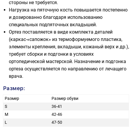
стороны не требуется.
Нагрузка на пяточную кость повышается постепенно
и дозированно благодаря использованию
специальных подпяточных вкладышей.
Ортез поставляется в виде комплекта деталей
(каркас-«сапожок» из термоформуемого пластика,
элементы крепления, вкладыши, кожаный верх и др.),
требует сборки и подгонки в условиях
ортопедической мастерской. Назначение и подгонка
ортеза осуществляется по направлению от лечащего
врача.
Размер:
Размер
Размер обуви
S
36-41
M
42-46
L
47-50