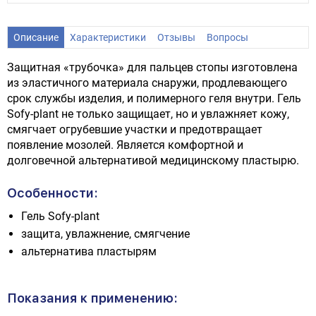
Описание
Характеристики
Отзывы
Вопросы
Защитная «трубочка» для пальцев стопы изготовлена
из эластичного материала снаружи, продлевающего
срок службы изделия, и полимерного геля внутри. Гель
Sofy-plant не только защищает, но и увлажняет кожу,
смягчает огрубевшие участки и предотвращает
появление мозолей. Является комфортной и
долговечной альтернативой медицинскому пластырю.
Особенности:
Гель Sofy-plant
защита, увлажнение, смягчение
альтернатива пластырям
Показания к применению: