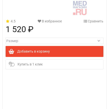
4.5
В избранное
Сравнить
1 520 ₽
Добавить в корзину
Купить в 1 клик