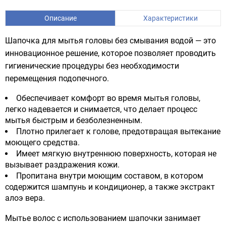
Описание
Характеристики
Шапочка для мытья головы без смывания водой — это
инновационное решение, которое позволяет проводить
гигиенические процедуры без необходимости
перемещения подопечного.
Обеспечивает комфорт во время мытья головы,
легко надевается и снимается, что делает процесс
мытья быстрым и безболезненным.
Плотно прилегает к голове, предотвращая вытекание
моющего средства.
Имеет мягкую внутреннюю поверхность, которая не
вызывает раздражения кожи.
Пропитана внутри моющим составом, в котором
содержится шампунь и кондиционер, а также экстракт
алоэ вера.
Мытье волос с использованием шапочки занимает