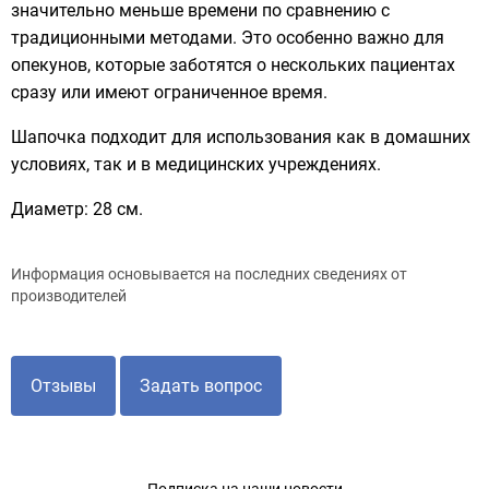
значительно меньше времени по сравнению с
традиционными методами. Это особенно важно для
опекунов, которые заботятся о нескольких пациентах
сразу или имеют ограниченное время.
Шапочка подходит для использования как в домашних
условиях, так и в медицинских учреждениях.
Диаметр: 28 см.
Информация основывается на последних сведениях от
производителей
Отзывы
Задать вопрос