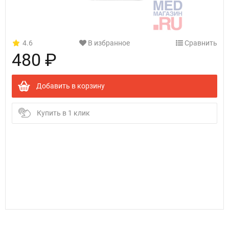
4.6
В избранное
Сравнить
480 ₽
Добавить в корзину
Купить в 1 клик