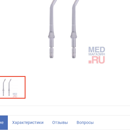
ие
Характеристики
Отзывы
Вопросы