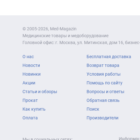
© 2005-2026, Med-Magazin
Медицинские товары и медоборудование
Головной офис: г. Москва, ул. Митинская, дом 16, бизнес-
О нас
Бесплатная доставка
Новости
Возврат товара
Новинки
Условия работы
Акции
Помощь по сайту
Статьи и обзоры
Вопросы и ответы
Прокат
Обратная связь
Как купить
Поиск
Оплата
Производители
Информаци
Мы в социальных сетях: