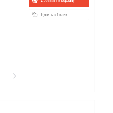
Добавить в корзину
Купить в 1 клик