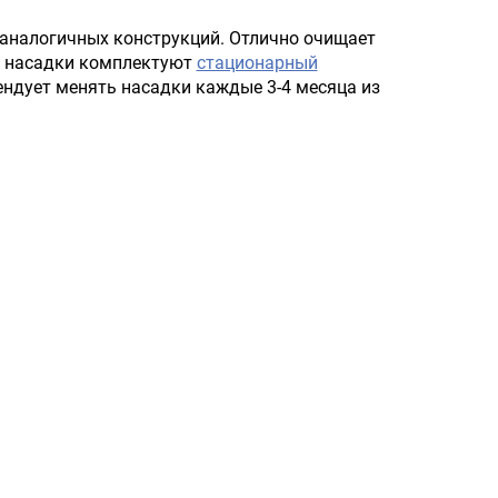
 аналогичных конструкций. Отлично очищает
е насадки комплектуют
стационарный
ендует менять насадки каждые 3-4 месяца из