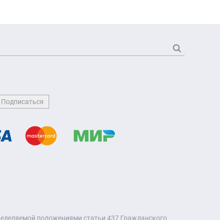
пределяемой положениями статьи 437 Гражданского