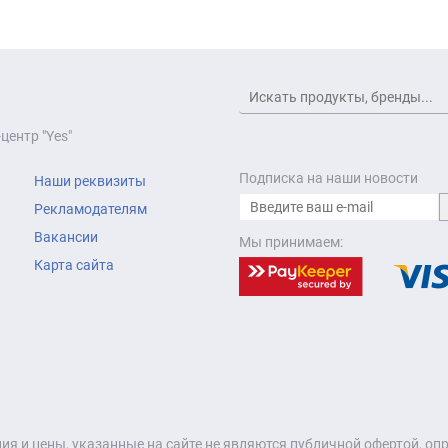
центр "Yes"
Подписка на наши новости
Наши реквизиты
Рекламодателям
Вакансии
Мы принимаем:
Карта сайта
я и цены, указанные на сайте не являются публичной офертой, о