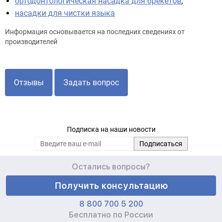
о
ртодонтологическая насадка
для брекетов
;
насадки для чистки языка
Информация основывается на последних сведениях от
производителей
Отзывы
Задать вопрос
Подписка на наши новости
Остались вопросы?
Получить консультацию
8 800 700 5 200
Бесплатно по России