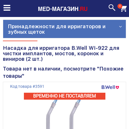
0
Принадлежности для ирригаторов и
зубных щеток
Насадка для ирригатора B.Well WI-922 для
чистки имплантов, мостов, коронок и
виниров (2 шт.)
Товара нет в наличии, посмотрите "Похожие
товары"
Код товара
#
3591
ВРЕМЕННО НЕ ПОСТАВЛЯЕМ