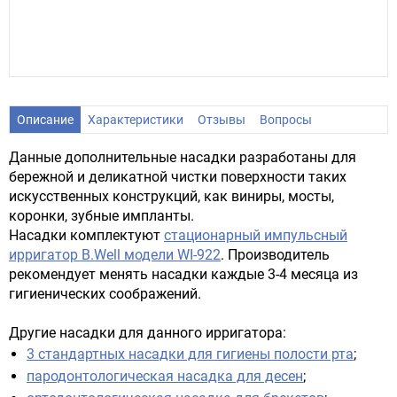
Описание
Характеристики
Отзывы
Вопросы
Данные дополнительные насадки разработаны для
бережной и деликатной чистки поверхности таких
искусственных конструкций, как виниры, мосты,
коронки, зубные импланты.
Насадки комплектуют
стационарный импульсный
ирригатор B.Well модели WI-922
. Производитель
рекомендует менять насадки каждые 3-4 месяца из
гигиенических соображений.
Другие насадки для данного ирригатора:
3 стандартных насадки для гигиены полости рта
;
пародонтологическая насадка для десен
;