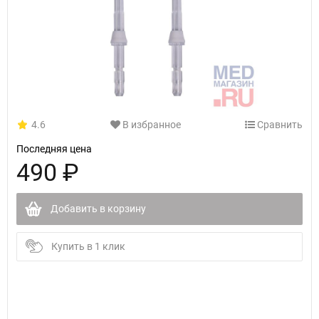
4.6
В избранное
Сравнить
Последняя цена
490 ₽
Добавить в корзину
Купить в 1 клик