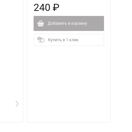
240 ₽
Добавить в корзину
Купить в 1 клик