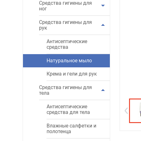
Средства гигиены для
ног
Средства гигиены для
рук
Антисептические
средства
Натуральное мыло
Крема и гели для рук
Средства гигиены для
тела
Антисептические
средства для тела
Влажные салфетки и
полотенца