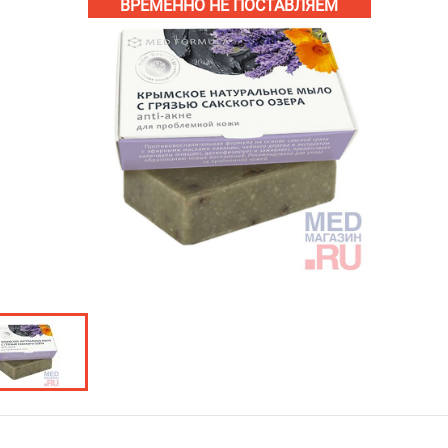
ВРЕМЕННО НЕ ПОСТАВЛЯЕМ