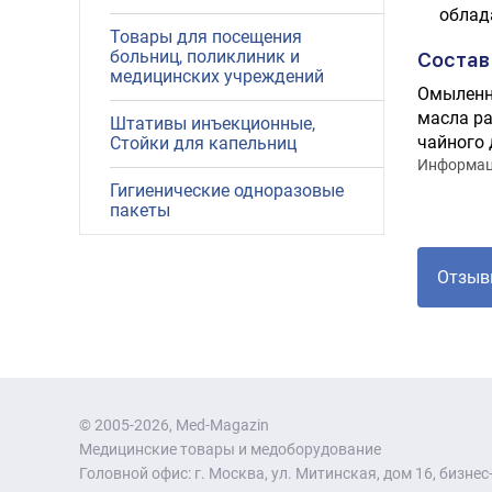
облад
Товары для посещения
больниц, поликлиник и
Состав
медицинских учреждений
Омыленны
масла ра
Штативы инъекционные,
чайного 
Стойки для капельниц
Информаци
Гигиенические одноразовые
пакеты
Отзыв
© 2005-2026, Med-Magazin
Медицинские товары и медоборудование
Головной офис: г. Москва, ул. Митинская, дом 16, бизнес-