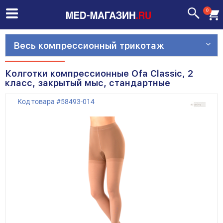
0
Весь компрессионный трикотаж
Колготки компрессионные Ofa Classic, 2
класс, закрытый мыс, стандартные
Код товара
#
58493-014