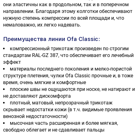
они эластичны как в продольном, так и в поперечном
направлении. Благодаря этому колготки обеспечивают
нужную степень компрессии по всей площади и, что
немаловажно, их легко надевать.
Преимущества линии Ofa Classic:
компрессионный трикотаж произведен по строгим
стандартам RAL-GZ 387, что обеспечивает его лечебный
эффект
материалы последнего поколения и мелко-пористой
структуре плетения, чулки Ofa Classic прочные и, в тоже
время, очень мягкие и комфортные
плоские швы не ощущаются при носке, не натирают и
не доставляют дискомфорта
плотный, матовый, непрозрачный трикотаж
скрывает недостатки кожи (в т.ч. видимые проявления
венозной недостаточности)
мысочная часть расширенная и более мягкая,
свободно облегает и не сдавливает пальцы