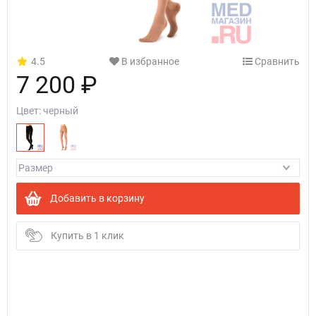
4.5
В избранное
Сравнить
7 200 ₽
Цвет:
черный
Добавить в корзину
Купить в 1 клик