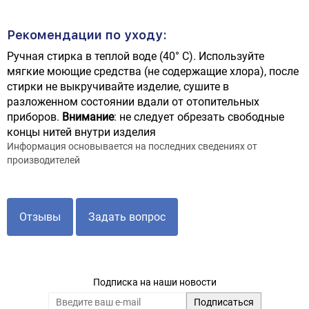
Рекомендации по уходу:
Ручная стирка в теплой воде (40° С). Используйте
мягкие моющие средства (не содержащие хлора), после
стирки не выкручивайте изделие, сушите в
разложенном состоянии вдали от отопительных
приборов.
Внимание
: не следует обрезать свободные
концы нитей внутри изделия
Информация основывается на последних сведениях от
производителей
Отзывы
Задать вопрос
Подписка на наши новости