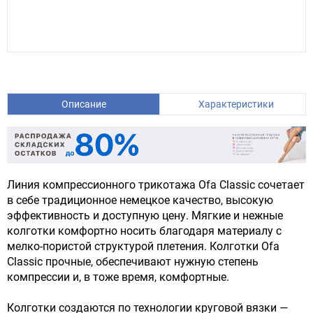
Описание
Характеристики
Линия компрессионного трикотажа Ofa Classic сочетает
в себе традиционное немецкое качество, высокую
эффективность и доступную цену. Мягкие и нежные
колготки комфортно носить благодаря материалу с
мелко-пористой структурой плетения. Колготки Ofa
Classic прочные, обеспечивают нужную степень
компрессии и, в тоже время, комфортные.
Колготки создаются по технологии круговой вязки —