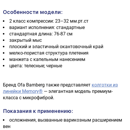
Особенности модели:
2 класс компрессии: 23–32 мм.рт.ст
вариант исполнения: стандартные
стандартная длина: 76-87 см
закрытый мыс
плоский и эластичный окантовочный край
мелко-пористая структура плетения
манжета с капельным нанесением
цвета: телесные; черные
Бренд Ofa Bamberg также представляет
колготки из
линейки Memory®
— элегантная модель премиум-
класса с микрофиброй.
Показания к применению:
осложнения, вызванные варикозным расширением
вен