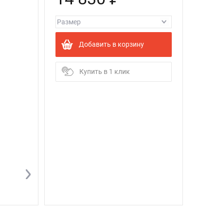
Добавить в корзину
Купить в 1 клик