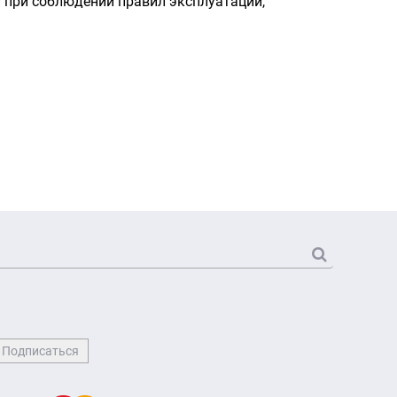
 при соблюдении правил эксплуатации,