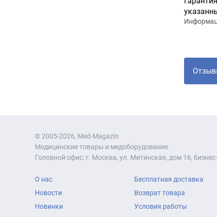
Гарантия
указанны
Информаци
Отзыв
© 2005-2026, Med-Magazin
Медицинские товары и медоборудование
Головной офис: г. Москва, ул. Митинская, дом 16, бизнес-
О нас
Бесплатная доставка
Новости
Возврат товара
Новинки
Условия работы