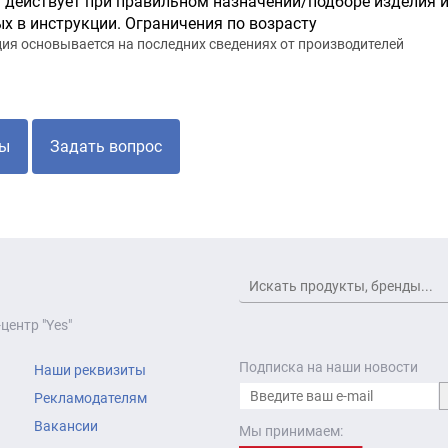
 действует при правильном назначении/подборе изделия и
х в инструкции. Ограничения по возрасту
я основывается на последних сведениях от производителей
ы
Задать вопрос
центр "Yes"
Подписка на наши новости
Наши реквизиты
Рекламодателям
Вакансии
Мы принимаем: