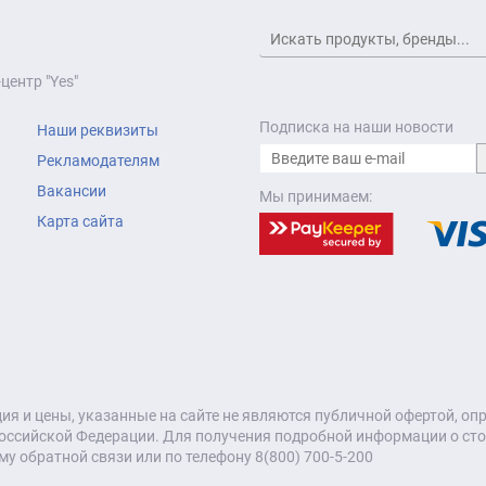
центр "Yes"
Подписка на наши новости
Наши реквизиты
Рекламодателям
Вакансии
Мы принимаем:
Карта сайта
я и цены, указанные на сайте не являются публичной офертой, о
оссийской Федерации. Для получения подробной информации о стои
му обратной связи или по телефону 8(800) 700-5-200