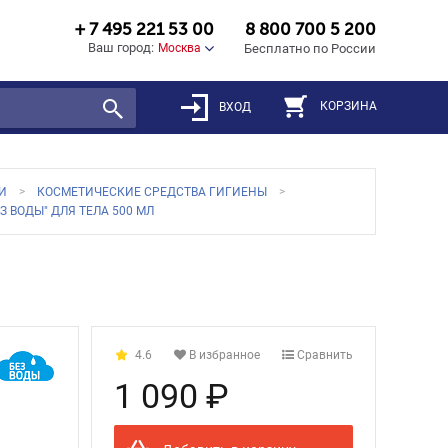
+ 7 495 221 53 00
8 800 700 5 200
Ваш город:
Москва
Бесплатно по России
КОРЗИНА
ВХОД
И
КОСМЕТИЧЕСКИЕ СРЕДСТВА ГИГИЕНЫ
ЕЗ ВОДЫ" ДЛЯ ТЕЛА 500 МЛ
4.6
В избранное
Сравнить
1 090 ₽