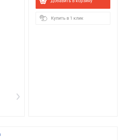
Добавить в корзину
Купить в 1 клик
ы