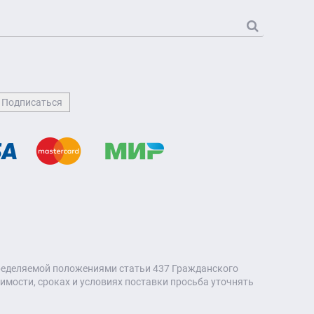
пределяемой положениями статьи 437 Гражданского
мости, сроках и условиях поставки просьба уточнять