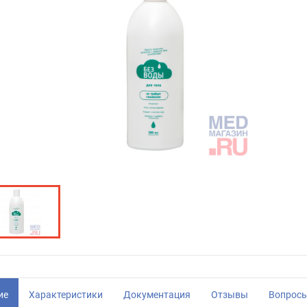
ие
Характеристики
Документация
Отзывы
Вопрос