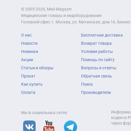
© 2005-2026, Med-Magazin
Медицинские товары и медоборудование
Головной офис: г. Москва, ул. Митинская, дом 16, бизнес-
О нас
Бесплатная доставка
Новости
Возврат товара
Новинки
Условия работы
Акции
Помощь по сайту
Статьи и обзоры
Вопросы и ответы
Прокат
Обратная связь
Как купить
Поиск
Оплата
Производители
Информаци
Мы в социальных сетях:
кодекса Р
через фор