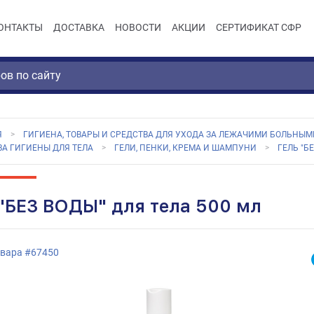
ОНТАКТЫ
ДОСТАВКА
НОВОСТИ
АКЦИИ
СЕРТИФИКАТ СФР
Я
ГИГИЕНА, ТОВАРЫ И СРЕДСТВА ДЛЯ УХОДА ЗА ЛЕЖАЧИМИ БОЛЬНЫМ
ВА ГИГИЕНЫ ДЛЯ ТЕЛА
ГЕЛИ, ПЕНКИ, КРЕМА И ШАМПУНИ
ГЕЛЬ "Б
 "БЕЗ ВОДЫ" для тела 500 мл
овара
#
67450