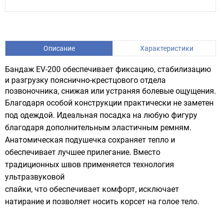
Описание
Характеристики
Бандаж EV-200 обеспечивает фиксацию, стабилизацию
и разгрузку пояснично-крестцового отдела
позвоночника, снижая или устраняя болевые ощущения.
Благодаря особой конструкции практически не заметен
под одеждой. Идеальная посадка на любую фигуру
благодаря дополнительным эластичным ремням.
Анатомическая подушечка сохраняет тепло и
обеспечивает лучшее прилегание. Вместо
традиционных швов применяется технология
ультразвуковой
спайки, что обеспечивает комфорт, исключает
натирание и позволяет носить корсет на голое тело.