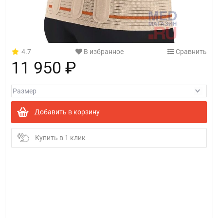
4.7
В избранное
Сравнить
11 950 ₽
Добавить в корзину
Купить в 1 клик