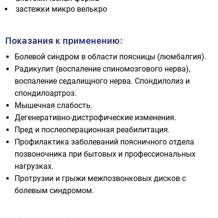
застежки микро велькро
Показания к применению:
Болевой синдром в области поясницы (люмбалгия).
Радикулит (воспаление спиномозгового нерва),
воспаление седалищного нерва. Спондилолиз и
спондилоартроз.
Мышечная слабость.
Дегенеративно-дистрофические изменения.
Пред и послеоперационная реабилитация.
Профилактика заболеваний поясничного отдела
позвоночника при бытовых и профессиональных
нагрузках.
Протрузии и грыжи межпозвонковых дисков с
болевым синдромом.