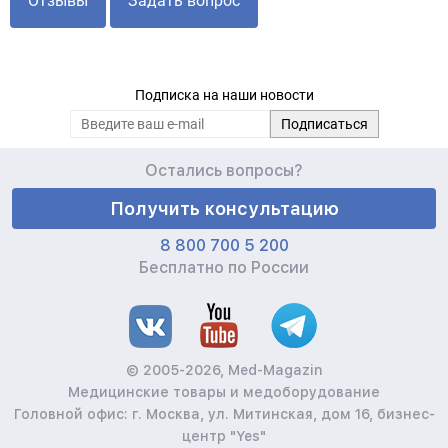
Отзывы
Задать вопрос
Подписка на наши новости
Остались вопросы?
Получить консультацию
8 800 700 5 200
Бесплатно по России
© 2005-2026, Med-Magazin
Медицинские товары и медоборудование
Головной офис: г. Москва, ул. Митинская, дом 16, бизнес-
центр "Yes"