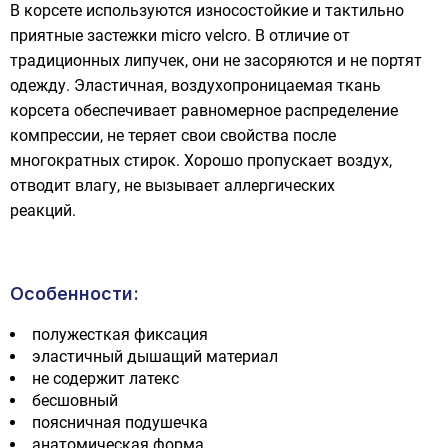
В корсете используются износостойкие и тактильно
приятные застежки micro velcro. В отличие от
традиционных липучек, они не засоряются и не портят
одежду. Эластичная, воздухопроницаемая ткань
корсета обеспечивает равномерное распределение
компрессии, не теряет свои свойства после
многократных стирок. Хорошо пропускает воздух,
отводит влагу, не вызывает аллергических
реакций.
Особенности:
полужесткая фиксация
эластичный дышащий материал
не содержит латекс
бесшовный
поясничная подушечка
анатомическая форма