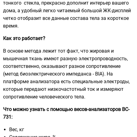
тонкого стекла, прекрасно дополнит интерьер вашего
дома, а удобный легко читаемый большой ЖК-дисплей
четко отобразит все данные состава тела за короткое
время.
Как это работает?
В основе метода лежит тот факт, что жировая и
мышечная ткань имеют разную электропроводность,
соответственно, оказывают разное сопротивление
(метод биоэлектрического импеданса - BIA). На
платформе анализатора есть специальные электроды,
которые передают низкочастотный ток и измеряют
сопротивление человеческого тела.
Что можно узнать с помощью весов-анализаторов BC-
731:
Вес, кг