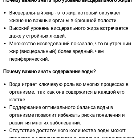
Почему важно знать про уровень висцерального жира?
Висцеральный жир - это жир, который окружает
жизненно важные органы в брюшной полости.
Высокий уровень висцерального жира встречается
даже у стройных людей.
Множество исследований показало, что внутренний
жир (висцеральный) более вредный, чем
периферический.
Почему важно знать содержание воды?
Вода играет ключевую роль во многих процессах в
организме, так как она содержится в каждой его
клетке.
Поддержание оптимального баланса воды в
организме позволит избежать риска появления и
развития многих заболеваний.
Отсутствие достаточного количества воды может