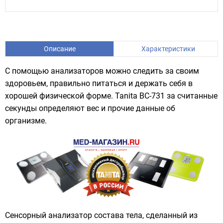
Описание
Характеристики
С помощью анализаторов можно следить за своим
здоровьем, правильно питаться и держать себя в
хорошей физической форме. Tanita BC-731 за считанные
секунды определяют вес и прочие данные об
организме.
Сенсорный анализатор состава тела, сделанный из