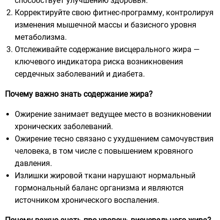
способствует улучшению здоровья.
Корректируйте свою фитнес-программу, контролируя
изменения мышечной массы и базисного уровня
метаболизма.
Отслеживайте содержание висцерального жира —
ключевого индикатора риска возникновения
сердечных заболеваний и диабета.
Почему важно знать содержание жира?
Ожирение занимает ведущее место в возникновении
хронических заболеваний.
Ожирение тесно связано с ухудшением самочувствия
человека, в том числе с повышением кровяного
давления.
Излишки жировой ткани нарушают нормальный
гормональный баланс организма и являются
источником хронического воспаления.