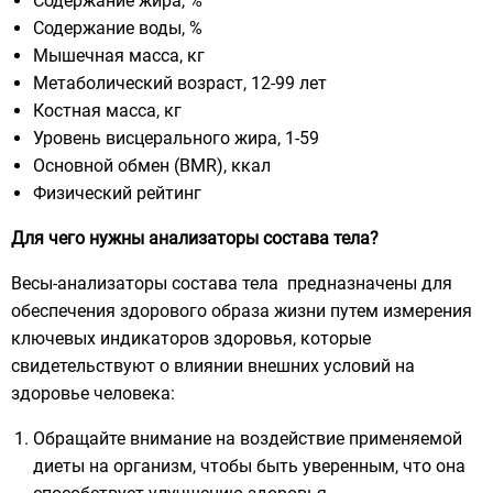
Содержание жира, %
Содержание воды, %
Мышечная масса, кг
Метаболический возраст, 12-99 лет
Костная масса, кг
Уровень висцерального жира, 1-59
Основной обмен (BMR), ккал
Физический рейтинг
Для чего нужны анализаторы состава тела?
Весы-анализаторы состава тела предназначены для
обеспечения здорового образа жизни путем измерения
ключевых индикаторов здоровья, которые
свидетельствуют о влиянии внешних условий на
здоровье человека:
Обращайте внимание на воздействие применяемой
диеты на организм, чтобы быть уверенным, что она