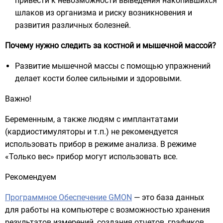
привести к невозможности выведения накопившихся
шлаков из организма и риску возникновения и
развития различных болезней.
Почему нужно следить за костной и мышечной массой?
Развитие мышечной массы с помощью упражнений
делает кости более сильными и здоровыми.
Важно!
Беременным, а также людям с имплантатами
(кардиостимуляторы и т.п.) не рекомендуется
использовать прибор в режиме анализа. В режиме
«Только вес» прибор могут использовать все.
Рекомендуем
Программное Обеспечение GMON
— это база данных
для работы на компьютере с возможностью хранения
результатов измерений, создания отчетов, графиков,