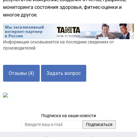
мониторинга состояния здоровья, фитнес-оценки и
многое другое.
Информация основывается на последних сведениях от
производителей
Отзывы (4)
Задать вопрос
Подписка на наши новости