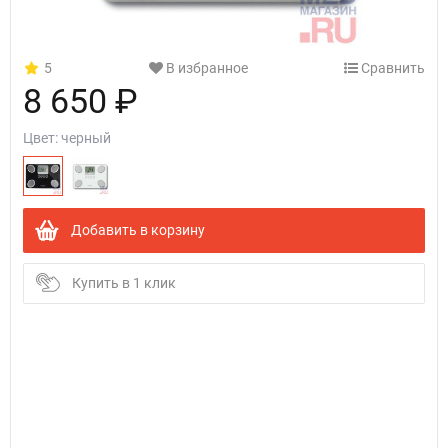
5
В избранное
Сравнить
8 650 ₽
Цвет:
черный
Добавить в корзину
Купить в 1 клик