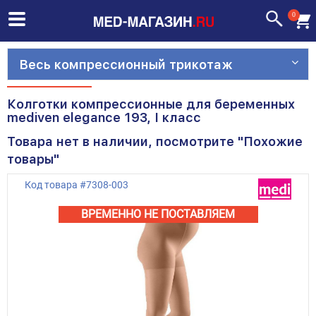
0
Весь компрессионный трикотаж
Колготки компрессионные для беременных
mediven elegance 193, I класс
Товара нет в наличии, посмотрите "Похожие
товары"
Код товара
#
7308-003
ВРЕМЕННО НЕ ПОСТАВЛЯЕМ