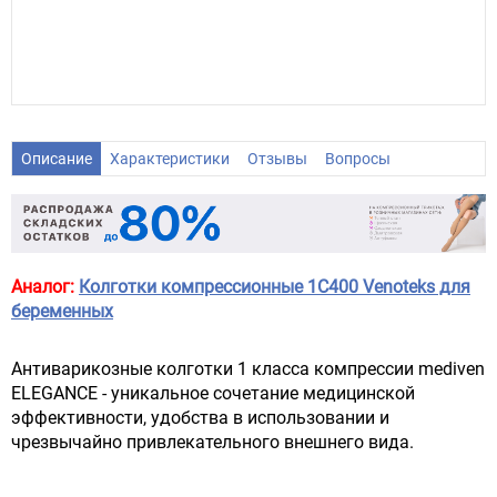
Описание
Характеристики
Отзывы
Вопросы
Аналог:
Колготки компрессионные 1C400 Venoteks для
беременных
Антиварикозные колготки 1 класса компрессии mediven
ELEGANCE - уникальное сочетание медицинской
эффективности, удобства в использовании и
чрезвычайно привлекательного внешнего вида.