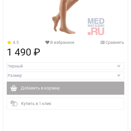
4.5
В избранное
Сравнить
1 490 ₽
Добавить в корзину
Купить в 1 клик