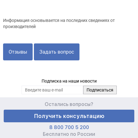
Информация основывается на последних сведениях от
производителей
Отзывы
Задать вопрос
Подписка на наши новости
Остались вопросы?
Получить консультацию
8 800 700 5 200
Бесплатно по России