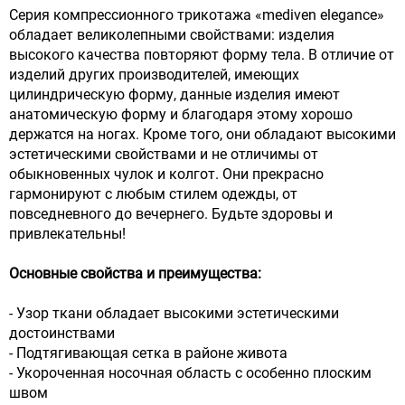
Серия компрессионного трикотажа «mediven elegance»
обладает великолепными свойствами: изделия
высокого качества повторяют форму тела. В отличие от
изделий других производителей, имеющих
цилиндрическую форму, данные изделия имеют
анатомическую форму и благодаря этому хорошо
держатся на ногах. Кроме того, они обладают высокими
эстетическими свойствами и не отличимы от
обыкновенных чулок и колгот. Они прекрасно
гармонируют с любым стилем одежды, от
повседневного до вечернего. Будьте здоровы и
привлекательны!
Основные свойства и преимущества:
- Узор ткани обладает высокими эстетическими
достоинствами
- Подтягивающая сетка в районе живота
- Укороченная носочная область с особенно плоским
швом