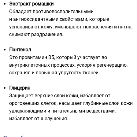
Экстракт ромашки
Обладает противовоспалительными
и антиоксидантными свойствами, которые
успокаивают кожу, уменьшают покраснения и пятна,
снимают раздражения.
Пантенол
Это провитамин В5, который участвует во
внутриклеточных процессах, ускоряя регенерацию,
сохраняя и повышая упругость тканей.
Глицерин
Защищает верхние слои кожи, избавляет от
ороговевших клеток, насыщает глубинные слои кожи
увлажняющими и питательными веществами,
избавляет от шелушения.