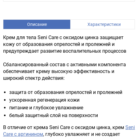
Описание
Характеристики
Крем для тела Seni Care с оксидом цинка защищает
кожу от образования опрелостей и пролежней и
предупреждает развитие воспалительных процессов
Сбалансированный состав с активными компонента
обеспечивает крему высокую эффективность и
широкий спектр действия:
защита от образования опрелостей и пролежней
ускоренная регенерация кожи
питание и глубокое увлажнение
белый защитный слой на поверхности
В отличие от крема Seni Care с оксидом цинка, крем
Seni
Care с аргинином
, глубоко увлажняет и не создает