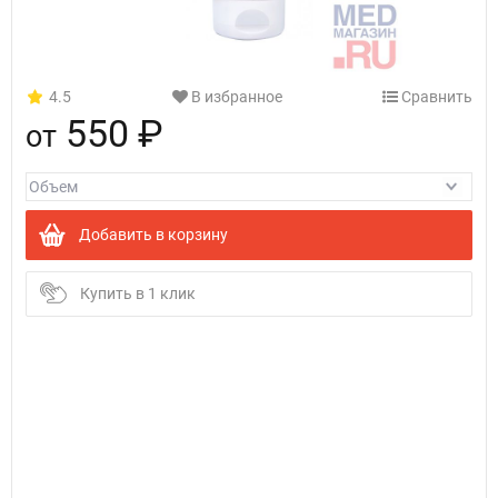
4.5
В избранное
Сравнить
550 ₽
от
Добавить в корзину
Купить в 1 клик