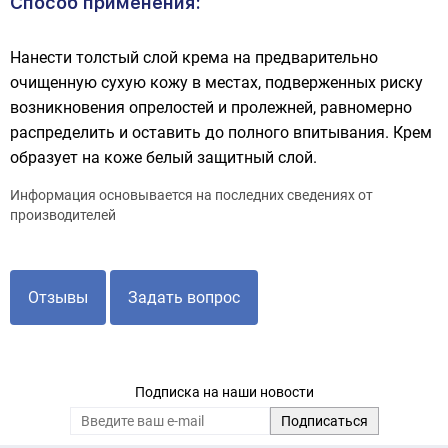
Способ применения:
Нанести толстый слой крема на предварительно
очищенную сухую кожу в местах, подверженных риску
возникновения опрелостей и пролежней, равномерно
распределить и оставить до полного впитывания. Крем
образует на коже белый защитный слой.
Информация основывается на последних сведениях от
производителей
Отзывы
Задать вопрос
Подписка на наши новости