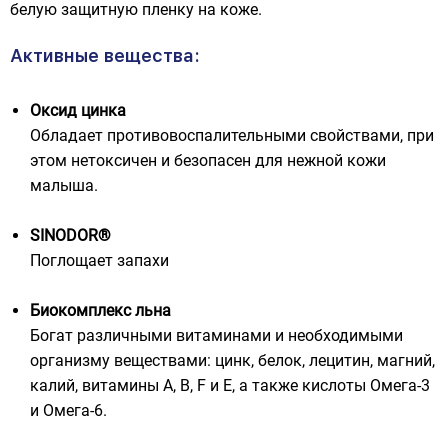
белую защитную пленку на коже.
Активные вещества:
Оксид цинка
Обладает противовоспалительными свойствами, при
этом нетоксичен и безопасен для нежной кожи
малыша.
SINODOR®
Поглощает запахи
Биокомплекс льна
Богат различными витаминами и необходимыми
организму веществами: цинк, белок, лецитин, магний,
калий, витамины А, В, F и E, а также кислоты Омега-3
и Омега-6.