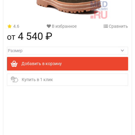
4.6
В избранное
Сравнить
4 540 ₽
от
Добавить в корзину
Купить в 1 клик