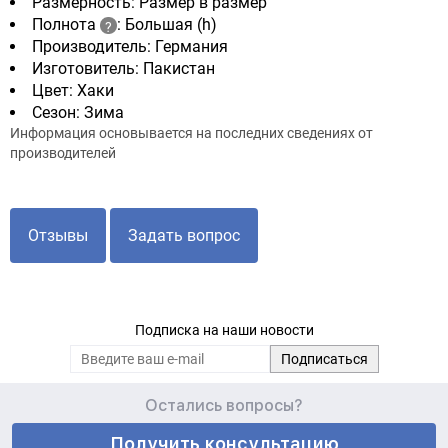
Размерность: Размер в размер
Полнота
: Большая (h)
Производитель: Германия
Изготовитель: Пакистан
Цвет: Хаки
Сезон: Зима
Информация основывается на последних сведениях от
производителей
Отзывы
Задать вопрос
Подписка на наши новости
Остались вопросы?
Получить консультацию