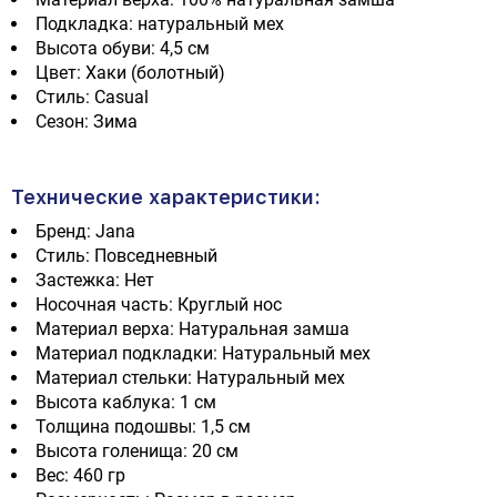
Подкладка: натуральный мех
Высота обуви: 4,5 см
Цвет: Хаки (болотный)
Стиль: Casual
Сезон: Зима
Технические характеристики:
Бренд: Jana
Стиль: Повседневный
Застежка: Нет
Носочная часть: Круглый нос
Материал верха: Натуральная замша
Материал подкладки: Натуральный мех
Материал стельки: Натуральный мех
Высота каблука: 1 см
Толщина подошвы: 1,5 см
Высота голенища: 20 см
Вес: 460 гр