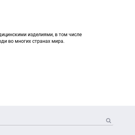
дицинскими изделиями, в том числе
и во многих странах мира.