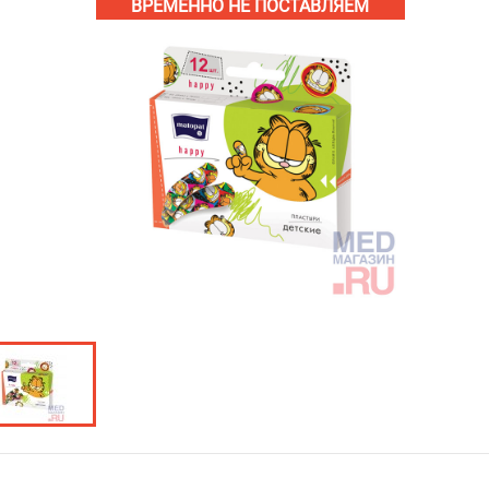
ВРЕМЕННО НЕ ПОСТАВЛЯЕМ