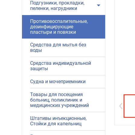
Подгузники, прокладки,
пеленки, нагрудники
Противовоспалительные,
дезинфицирующие
пластыри и повязки
Средства для мытья без
воды
Средства индивидуальной
защиты
Судна и мочеприемники
Товары для посещения
больниц, поликлиник и
медицинских учреждений
Штативы инъекционные,
Стойки для капельниц