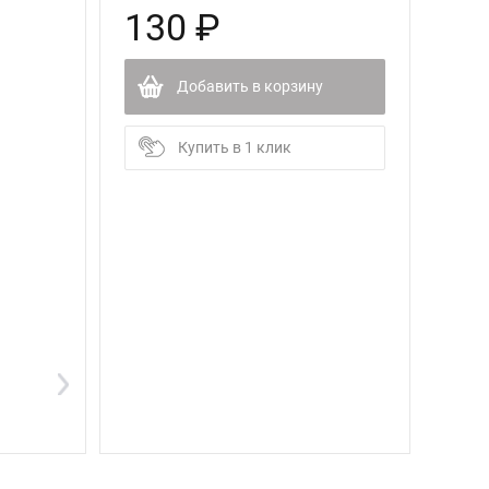
130 ₽
Добавить в корзину
Купить в 1 клик