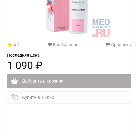
4.6
В избранное
Сравнить
Последняя цена
1 090 ₽
Добавить в корзину
Купить в 1 клик