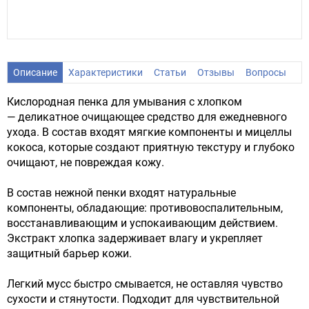
Описание
Характеристики
Статьи
Отзывы
Вопросы
Кислородная пенка для умывания с хлопком
— деликатное очищающее средство для ежедневного
ухода. В состав входят мягкие компоненты и мицеллы
кокоса, которые создают приятную текстуру и глубоко
очищают, не повреждая кожу.
В состав нежной пенки входят натуральные
компоненты, обладающие: противовоспалительным,
восстанавливающим и успокаивающим действием.
Экстракт хлопка задерживает влагу и укрепляет
защитный барьер кожи.
Легкий мусс быстро смывается, не оставляя чувство
сухости и стянутости. Подходит для чувствительной