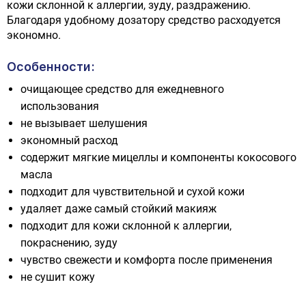
кожи склонной к аллергии, зуду, раздражению.
Благодаря удобному дозатору средство расходуется
экономно.
Особенности:
очищающее средство для ежедневного
использования
не вызывает шелушения
экономный расход
содержит мягкие мицеллы и компоненты кокосового
масла
подходит для чувствительной и сухой кожи
удаляет даже самый стойкий макияж
подходит для кожи склонной к аллергии,
покраснению, зуду
чувство свежести и комфорта после применения
не сушит кожу