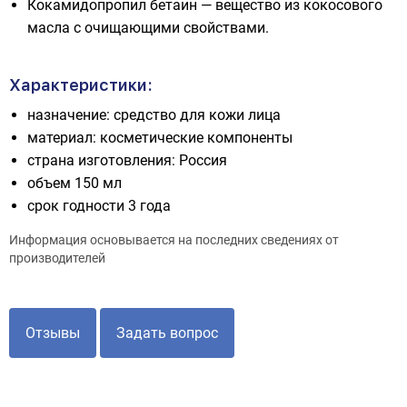
Кокамидопропил бетаин — вещество из кокосового
масла с очищающими свойствами.
Характеристики:
назначение: средство для кожи лица
материал: косметические компоненты
страна изготовления: Россия
объем 150 мл
срок годности 3 года
Информация основывается на последних сведениях от
производителей
Отзывы
Задать вопрос