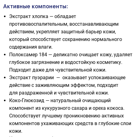
Активные компоненты:
Экстракт хлопка — обладает
противовоспалительным, восстанавливающим
действием, укрепляет защитный барьер кожи,
который способствует сохранению нормального
содержания влаги.
Полоксамер 184 — деликатно очищает кожу, удаляет
глубокое загрязнение и водостойкую косметику.
Подходит даже для чувствительной кожи.
Экстракт пуэрарии — оказывает успокаивающее
действие с заживляющим эффектом, подходит
для раздраженной и чувствительной кожи.
Коко-Глюкозид — натуральный очищающий
компонент из кукурузного сахара и ореха кокоса.
Способствует лучшему проникновению активных
компонентов ухаживающих средств в глубокие слои
кожи.