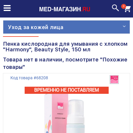
0
Уход за кожей лица
Пенка кислородная для умывания с хлопком
"Harmony", Beauty Style, 150 мл
Товара нет в наличии, посмотрите "Похожие
товары"
Код товара
#
68208
ВРЕМЕННО НЕ ПОСТАВЛЯЕМ