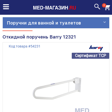
0
Поручни для ванной и туалетов
Откидной поручень Barry 12321
Код товара
#
54231
Сертификат ТСР