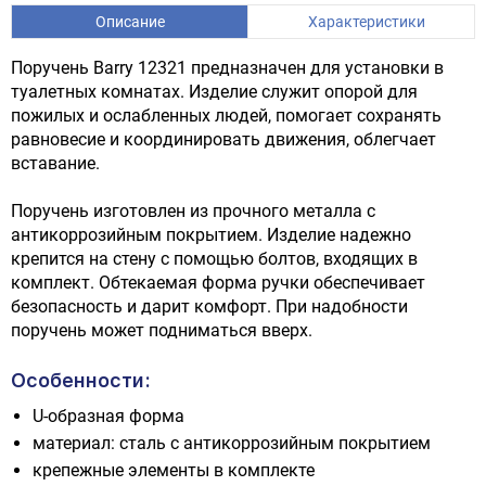
Описание
Характеристики
Поручень Barry 12321 предназначен для установки в
туалетных комнатах. Изделие служит опорой для
пожилых и ослабленных людей, помогает сохранять
равновесие и координировать движения, облегчает
вставание.
Поручень изготовлен из прочного металла с
антикоррозийным покрытием. Изделие надежно
крепится на стену с помощью болтов, входящих в
комплект. Обтекаемая форма ручки обеспечивает
безопасность и дарит комфорт. При надобности
поручень может подниматься вверх.
Особенности:
U-образная форма
материал: сталь с антикоррозийным покрытием
крепежные элементы в комплекте