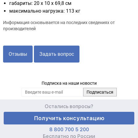
габариты: 20 х 10 х 69,8 см
максимально нагрузка: 113 кг
Информация основывается на последних сведениях от
производителей
Отзывы
Задать вопрос
Подписка на наши новости
Остались вопросы?
Получить консультацию
8 800 700 5 200
Бесплатно по России