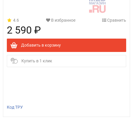
4.6
В избранное
Сравнить
2 590 ₽
Добавить в корзину
Купить в 1 клик
Код ТРУ