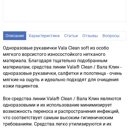
Описание
Характеристики
Статьи
Отзывы
Вопросы
Одноразовые рукавички Vala Clean soft из особо
мягкого ворсистого износостойкого нетканого
материала. Благодаря тщательно подобранным
материалам, средства линии Vala® Clean / Вала Клин -
одноразовые рукавички, салфетки и полотенца - очень
мягкие на ощупь и идеально подходят для очищения
кожи пациентов.
Все средства линии Vala® Clean / Вала Клин являются
одноразовыми и их использование минимизирует
возможность переноса и распространения инфекций,
что соответствует самым высоким гигиеническим
требованиям. Средства легко утилизируются и их