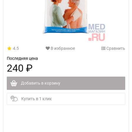
4.5
В избранное
Сравнить
Последняя цена
240 ₽
Добавить в корзину
Купить в 1 клик