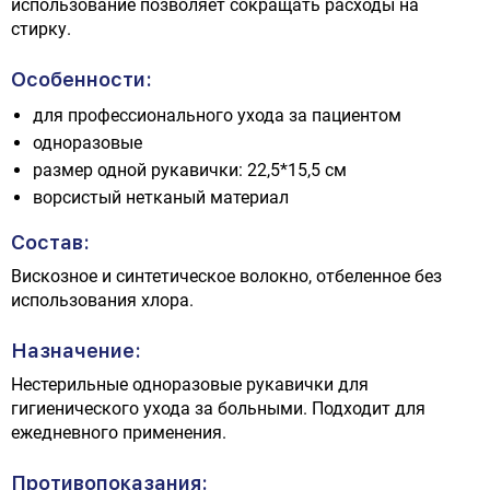
использование позволяет сокращать расходы на
стирку.
Особенности:
для профессионального ухода за пациентом
одноразовые
размер одной рукавички: 22,5*15,5 см
ворсистый нетканый материал
Состав:
Вискозное и синтетическое волокно, отбеленное без
использования хлора.
Назначение:
Нестерильные одноразовые рукавички для
гигиенического ухода за больными. Подходит для
ежедневного применения.
Противопоказания: