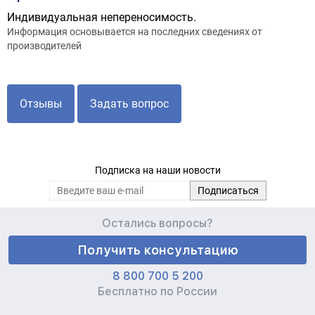
Индивидуальная непереносимость.
Информация основывается на последних сведениях от
производителей
Отзывы
Задать вопрос
Подписка на наши новости
Остались вопросы?
Получить консультацию
8 800 700 5 200
Бесплатно по России