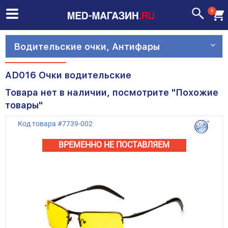
0
Водительские очки, Антифары
AD016 Очки водительские
Товара нет в наличии, посмотрите "Похожие
товары"
Код товара
#
7739-002
ВРЕМЕННО НЕ ПОСТАВЛЯЕМ