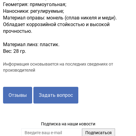
Геометрия: прямоугольная;
Наносники: регулируемые;
Материал оправы: монель (сплав никеля и меди).
Обладает коррозийной стойкостью и высокой
прочностью.
Материал линз: пластик.
Вес: 28 гр.
Информация основывается на последних сведениях от
производителей
Отзывы
Задать вопрос
Подписка на наши новости