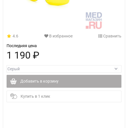
4.6
В избранное
Сравнить
Последняя цена
1 190 ₽
Добавить в корзину
Купить в 1 клик