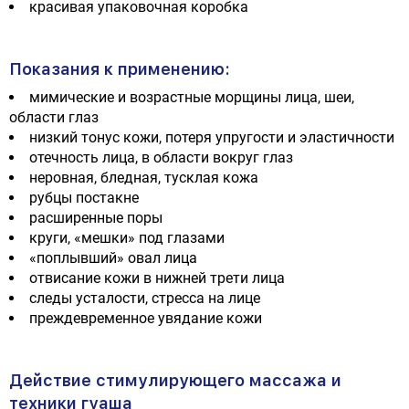
красивая упаковочная коробка
Показания к применению:
мимические и возрастные морщины лица, шеи,
области глаз
низкий тонус кожи, потеря упругости и эластичности
отечность лица, в области вокруг глаз
неровная, бледная, тусклая кожа
рубцы постакне
расширенные поры
круги, «мешки» под глазами
«поплывший» овал лица
отвисание кожи в нижней трети лица
следы усталости, стресса на лице
преждевременное увядание кожи
Действие стимулирующего массажа и
техники гуаша