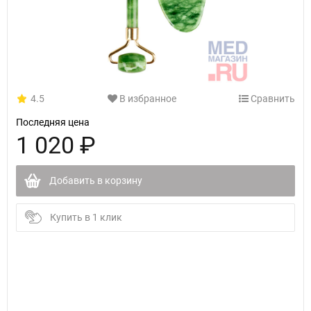
4.5
В избранное
Сравнить
Последняя цена
1 020 ₽
Добавить в корзину
Купить в 1 клик