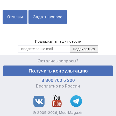
Отзывы
Задать вопрос
Подписка на наши новости
Остались вопросы?
Получить консультацию
8 800 700 5 200
Бесплатно по России
© 2005-2026, Med-Magazin