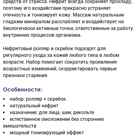
средств от стресса. Нефрит всегда сохраняет прохладу,
поэтому его воздействие прекрасно устраняет
отечность и тонизирует кожу. Массаж натуральным
гладким минералом расслабляет и воздействует на
биологически активные точки, ответственные за работу
внутренних процессов организма.
Нефритовые роллер и скребок подходят для
регулярного ухода за кожей любого типа в любом
возрасте. Набор помогает сократить проявления
возрастных изменений, скорректировать первые
признаки старения.
Особенности:
набор: роллер + скребок
натуральный нефрит
назначение: для лица, шеи, декольте
естественное омоложение без сторонних
вмешательств
мощный тонизирующий эффект